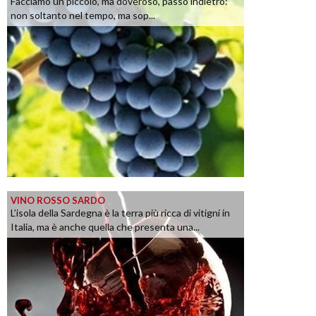
Facciamo un piccolo, ma doveroso, passo indietro:
non soltanto nel tempo, ma sop...
VINO ROSSO SARDO
L’isola della Sardegna è la terra più ricca di vitigni in
Italia, ma è anche quella che presenta una...