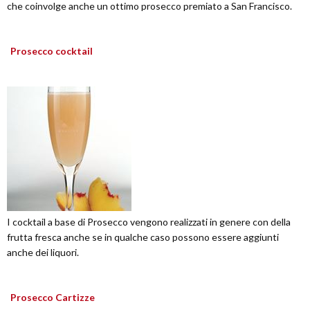
che coinvolge anche un ottimo prosecco premiato a San Francisco.
Prosecco cocktail
I cocktail a base di Prosecco vengono realizzati in genere con della
frutta fresca anche se in qualche caso possono essere aggiunti
anche dei liquori.
Prosecco Cartizze