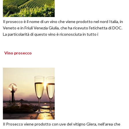
Il prosecco è il nome di un vino che viene prodotto nel nord Italia, in
Veneto e in Friuli Venezia Giulia, che ha ricevuto l'etichetta di DOC.
La particolarità di questo vino è riconosciuta in tutto i
Vino prosecco
Il Prosecco viene prodotto con uve del vitigno Glera, nell’area che