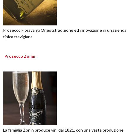
Prosecco Fioravanti Onesti,tradizione ed innovazione in un'azienda
tipica trevigiana
Prosecco Zonin
La famiglia Zonin produce vini dal 1821, con una vasta produzione