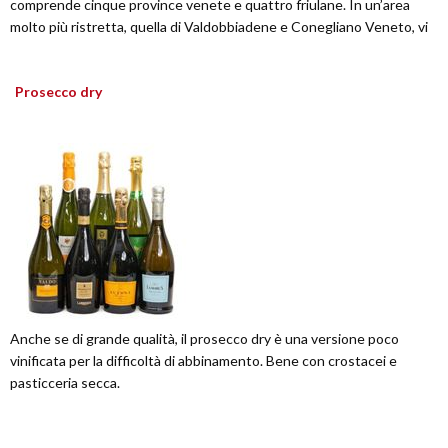
comprende cinque province venete e quattro friulane. In un’area
molto più ristretta, quella di Valdobbiadene e Conegliano Veneto, vi
Prosecco dry
Anche se di grande qualità, il prosecco dry è una versione poco
vinificata per la difficoltà di abbinamento. Bene con crostacei e
pasticceria secca.