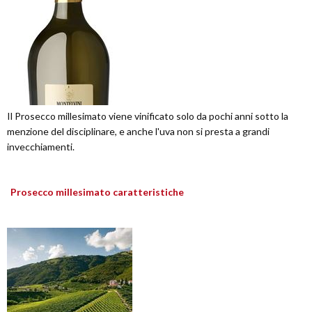
Il Prosecco millesimato viene vinificato solo da pochi anni sotto la
menzione del disciplinare, e anche l'uva non si presta a grandi
invecchiamenti.
Prosecco millesimato caratteristiche