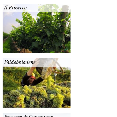
Il Prosecco
Valdobbiadene