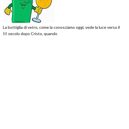
La bottiglia di vetro, come la conosciamo oggi, vede la luce verso il
III secolo dopo Cristo, quando