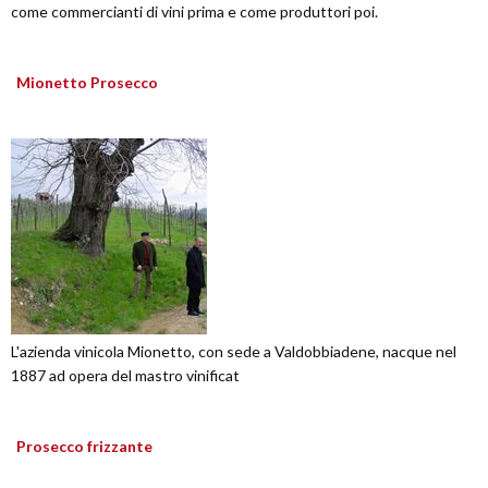
come commercianti di vini prima e come produttori poi.
Mionetto Prosecco
L'azienda vinicola Mionetto, con sede a Valdobbiadene, nacque nel
1887 ad opera del mastro vinificat
Prosecco frizzante