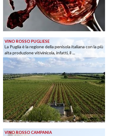
VINO ROSSO PUGLIESE
La Puglia è la regione della penisola italiana con la più
alta produzione vitivinicola, infatti, il ...
VINO ROSSO CAMPANIA