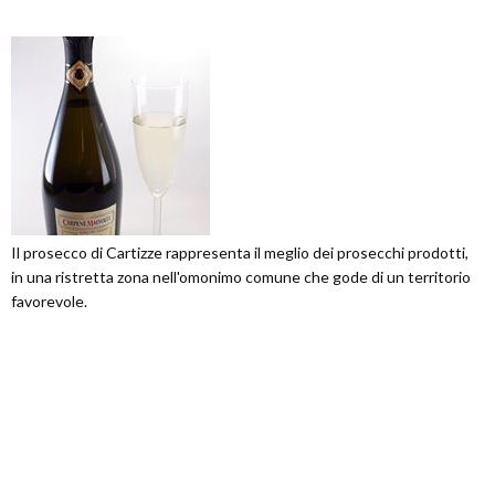
Il prosecco di Cartizze rappresenta il meglio dei prosecchi prodotti,
in una ristretta zona nell'omonimo comune che gode di un territorio
favorevole.