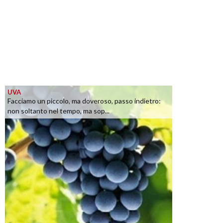
UVA
Facciamo un piccolo, ma doveroso, passo indietro:
non soltanto nel tempo, ma sop...