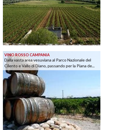
VINO ROSSO CAMPANIA
Dalla vasta area vesuviana al Parco Nazionale del
Cilento e Vallo di Diano, passando per la Piana de...