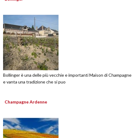
Bollinger è una delle più vecchie e importanti Maison di Champagne
e vanta una tradizione che si puo
Champagne Ardenne