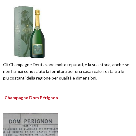
Gli Champagne Deutz sono molto reputati, e la sua storia, anche se
non ha mai conosciuto la fornitura per una casa reale, resta tra le
piu costanti della regione per qualità e dimensioni.
Champagne Dom Pérignon