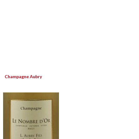
Champagne Aubry