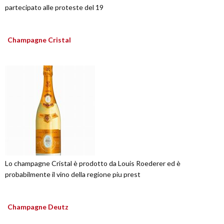
partecipato alle proteste del 19
Champagne Cristal
Lo champagne Cristal è prodotto da Louis Roederer ed è
probabilmente il vino della regione piu prest
Champagne Deutz