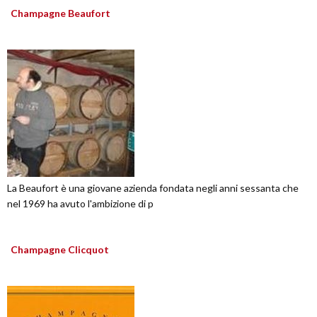
Champagne Beaufort
La Beaufort è una giovane azienda fondata negli anni sessanta che
nel 1969 ha avuto l'ambizione di p
Champagne Clicquot