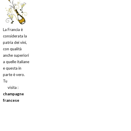
La Francia è
considerata la
patria dei vini,
con qualità
anche superiori
a quelle italiane
e questa in
parte è vero.
Tu
visita :
champagne
francese