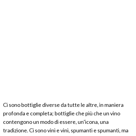
Ci sono bottiglie diverse da tutte le altre, in maniera
profonda e completa; bottiglie che più che un vino
contengono un modo di essere, un’icona, una
tradizione. Ci sono vini e vini, spumanti e spumanti, ma