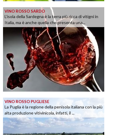
VINO ROSSO SARDO
L’isola della Sardegna è la terra più ricca di vitigni in
Italia, ma è anche quella che presenta una...
VINO ROSSO PUGLIESE
La Puglia è la regione della penisola italiana con la più
alta produzione vitivinicola, infatti, il ...