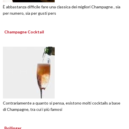
È abbastanza difficile fare una classica dei migliori Champagne , sia
per numero, sia per gusti pers
Champagne Cocktail
Contrariamente a quanto si pensa, esistono molti cocktails a base
di Champagne, tra cui i più famosi
Bollinger