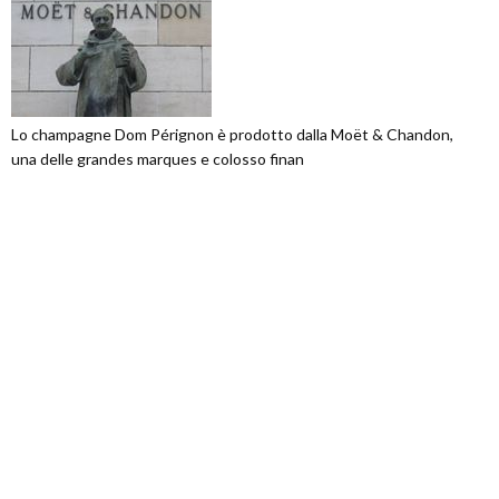
Lo champagne Dom Pérignon è prodotto dalla Moët & Chandon,
una delle grandes marques e colosso finan