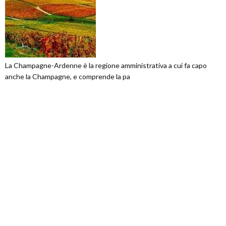
La Champagne-Ardenne è la regione amministrativa a cui fa capo
anche la Champagne, e comprende la pa