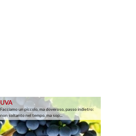
UVA
Facciamo un piccolo, ma doveroso, passo indietro:
non soltanto nel tempo, ma sop...