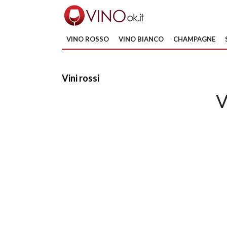
VINO ROSSO
VINO BIANCO
CHAMPAGNE
Vini rossi
V