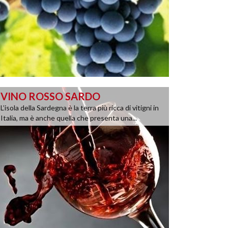
VINO ROSSO SARDO
L’isola della Sardegna è la terra più ricca di vitigni in
Italia, ma è anche quella che presenta una...