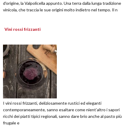
d'origine, la Valpolicella appunto. Una terra dalla lunga tradizione
vinicola, che traccia le sue origini molto indietro nel tempo. Il n
Vini rossi frizzanti
I vini rossi frizzanti, deliziosamente rustici ed eleganti
contemporaneamente, sanno esaltare come nient’altro i sapori
ricchi dei piatti tipici regionali, sanno dare brio anche al pasto più
frugale e