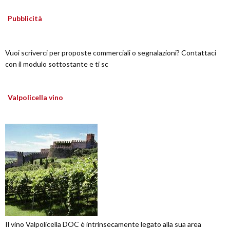
Pubblicità
Vuoi scriverci per proposte commerciali o segnalazioni? Contattaci
con il modulo sottostante e ti sc
Valpolicella vino
Il vino Valpolicella DOC è intrinsecamente legato alla sua area