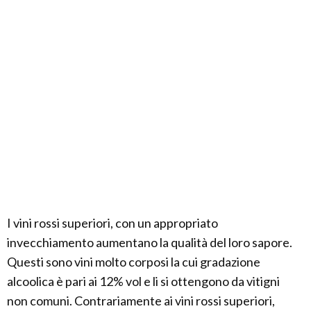
I vini rossi superiori, con un appropriato
invecchiamento aumentano la qualità del loro sapore.
Questi sono vini molto corposi la cui gradazione
alcoolica è pari ai 12% vol e li si ottengono da vitigni
non comuni. Contrariamente ai vini rossi superiori,