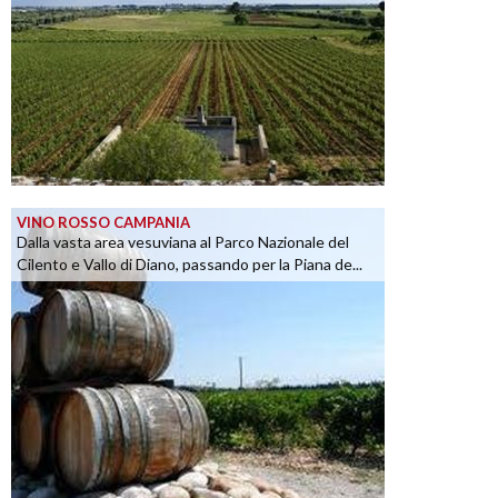
VINO ROSSO CAMPANIA
Dalla vasta area vesuviana al Parco Nazionale del
Cilento e Vallo di Diano, passando per la Piana de...