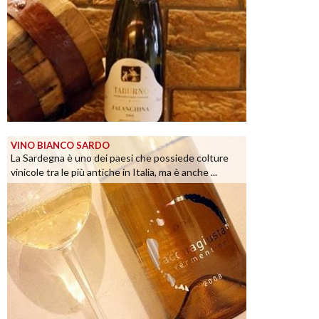
VINO BIANCO SARDO
La Sardegna è uno dei paesi che possiede colture
vinicole tra le più antiche in Italia, ma è anche ...