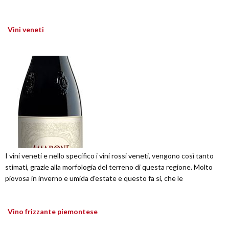
Vini veneti
I vini veneti e nello specifico i vini rossi veneti, vengono così tanto
stimati, grazie alla morfologia del terreno di questa regione. Molto
piovosa in inverno e umida d'estate e questo fa si, che le
Vino frizzante piemontese