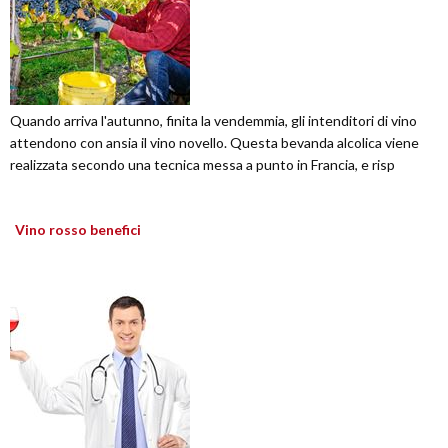
Quando arriva l'autunno, finita la vendemmia, gli intenditori di vino
attendono con ansia il vino novello. Questa bevanda alcolica viene
realizzata secondo una tecnica messa a punto in Francia, e risp
Vino rosso benefici