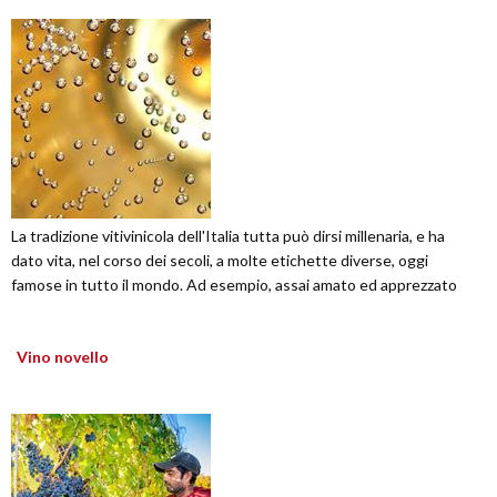
La tradizione vitivinicola dell'Italia tutta può dirsi millenaria, e ha
dato vita, nel corso dei secoli, a molte etichette diverse, oggi
famose in tutto il mondo. Ad esempio, assai amato ed apprezzato
Vino novello