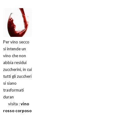
Per vino secco
si intende un
vino che non
abbia residui
zuccherini, in cui
tutti gli zuccheri
si siano
trasformati
duran
visita :
vino
rosso corposo