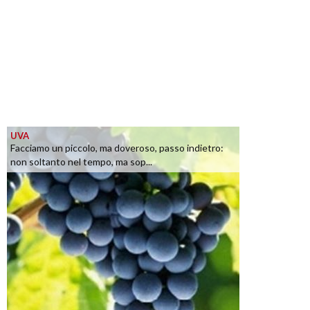
UVA
Facciamo un piccolo, ma doveroso, passo indietro:
non soltanto nel tempo, ma sop...