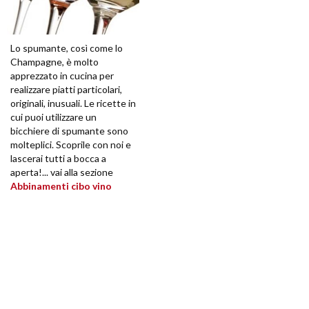
Lo spumante, così come lo
Champagne, è molto
apprezzato in cucina per
realizzare piatti particolari,
originali, inusuali. Le ricette in
cui puoi utilizzare un
bicchiere di spumante sono
molteplici. Scoprile con noi e
lascerai tutti a bocca a
aperta!... vai alla sezione
Abbinamenti cibo vino