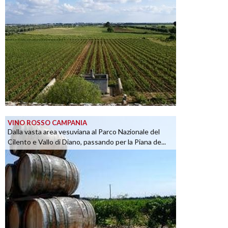
VINO ROSSO CAMPANIA
Dalla vasta area vesuviana al Parco Nazionale del
Cilento e Vallo di Diano, passando per la Piana de...