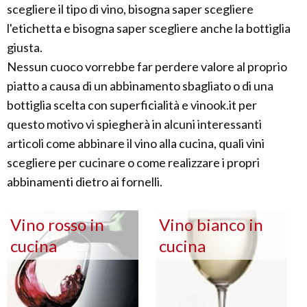
scegliere il tipo di vino, bisogna saper scegliere
l'etichetta e bisogna saper scegliere anche la bottiglia
giusta.
Nessun cuoco vorrebbe far perdere valore al proprio
piatto a causa di un abbinamento sbagliato o di una
bottiglia scelta con superficialità e vinook.it per
questo motivo vi spiegherà in alcuni interessanti
articoli come abbinare il vino alla cucina, quali vini
scegliere per cucinare o come realizzare i propri
abbinamenti dietro ai fornelli.
Vino rosso in
Vino bianco in
cucina
cucina