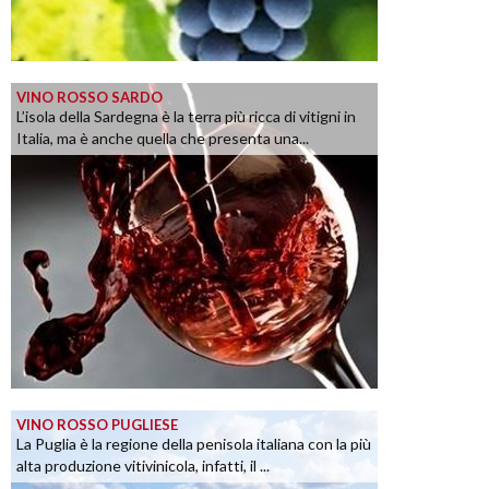
VINO ROSSO SARDO
L’isola della Sardegna è la terra più ricca di vitigni in
Italia, ma è anche quella che presenta una...
VINO ROSSO PUGLIESE
La Puglia è la regione della penisola italiana con la più
alta produzione vitivinicola, infatti, il ...