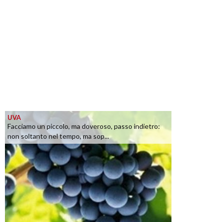
UVA
Facciamo un piccolo, ma doveroso, passo indietro:
non soltanto nel tempo, ma sop...