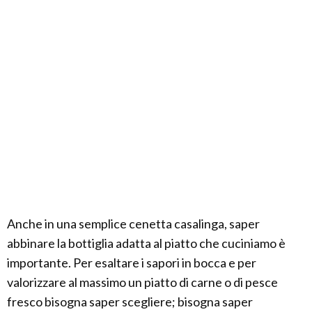
Anche in una semplice cenetta casalinga, saper
abbinare la bottiglia adatta al piatto che cuciniamo è
importante. Per esaltare i sapori in bocca e per
valorizzare al massimo un piatto di carne o di pesce
fresco bisogna saper scegliere; bisogna saper