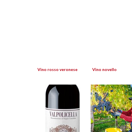
Vino rosso veronese
Vino novello