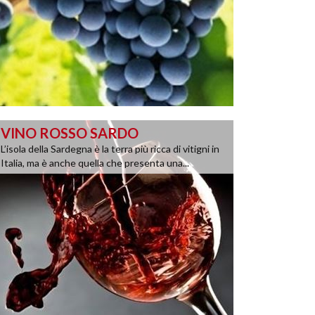
VINO ROSSO SARDO
L’isola della Sardegna è la terra più ricca di vitigni in
Italia, ma è anche quella che presenta una...