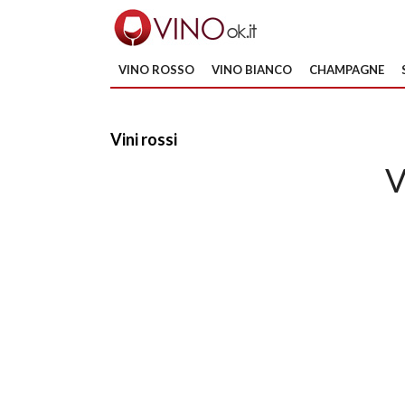
VINO ROSSO
VINO BIANCO
CHAMPAGNE
Vini rossi
V