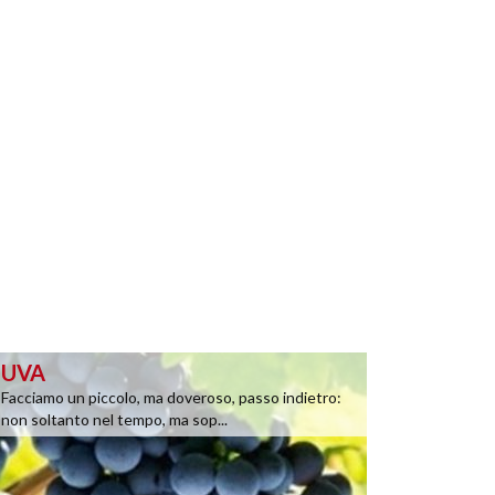
UVA
Facciamo un piccolo, ma doveroso, passo indietro:
non soltanto nel tempo, ma sop...