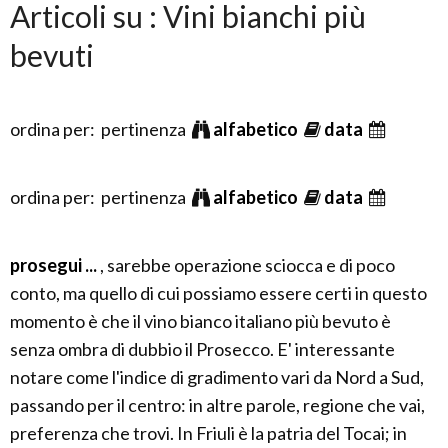
Articoli su : Vini bianchi più
bevuti
ordina per: pertinenza
alfabetico
data
ordina per: pertinenza
alfabetico
data
prosegui ...
, sarebbe operazione sciocca e di poco
conto, ma quello di cui possiamo essere certi in questo
momento è che il vino bianco italiano più bevuto è
senza ombra di dubbio il Prosecco. E' interessante
notare come l'indice di gradimento vari da Nord a Sud,
passando per il centro: in altre parole, regione che vai,
preferenza che trovi. In Friuli è la patria del Tocai; in