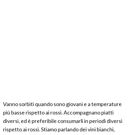
Vanno sorbiti quando sono giovani e a temperature
più basse rispetto ai rossi. Accompagnano piatti
diversi, ed è preferibile consumarli in periodi diversi
rispetto ai rossi. Stiamo parlando dei vini bianchi,