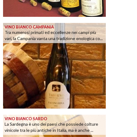
VINO BIANCO CAMPANIA
Tra numerosi primati ed eccellenze nei campi più
vari, la Campania vanta una tradizione enologica co...
VINO BIANCO SARDO
La Sardegna è uno dei paesi che possiede colture
vinicole tra le più antiche in Italia, ma è anche ...