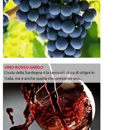
VINO ROSSO SARDO
L’isola della Sardegna è la terra più ricca di vitigni in
Italia, ma è anche quella che presenta una...