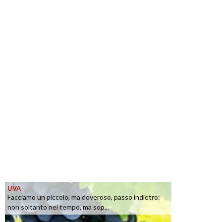
UVA
Facciamo un piccolo, ma doveroso, passo indietro:
non soltanto nel tempo, ma sop...