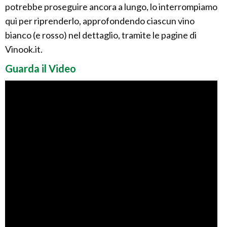
potrebbe proseguire ancora a lungo, lo interrompiamo
qui per riprenderlo, approfondendo ciascun vino
bianco (e rosso) nel dettaglio, tramite le pagine di
Vinook.it.
Guarda il Video