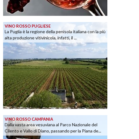
VINO ROSSO PUGLIESE
La Puglia è la regione della penisola italiana con la più
alta produzione vitivinicola, infatti, il ...
VINO ROSSO CAMPANIA
Dalla vasta area vesuviana al Parco Nazionale del
Cilento e Vallo di Diano, passando per la Piana de...