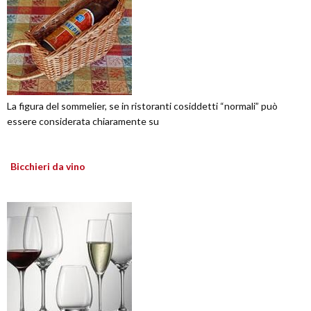
La figura del sommelier, se in ristoranti cosiddetti “normali” può
essere considerata chiaramente su
Bicchieri da vino