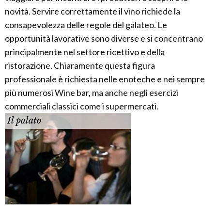
novità. Servire correttamente il vino richiede la
consapevolezza delle regole del galateo. Le
opportunità lavorative sono diverse e si concentrano
principalmente nel settore ricettivo e della
ristorazione. Chiaramente questa figura
professionale è richiesta nelle enoteche e nei sempre
più numerosi Wine bar, ma anche negli esercizi
commerciali classici come i supermercati.
Il palato