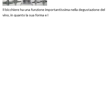
Il bicchiere ha una funzione importantissima nella degustazione del
vino, in quanto la sua forma e l