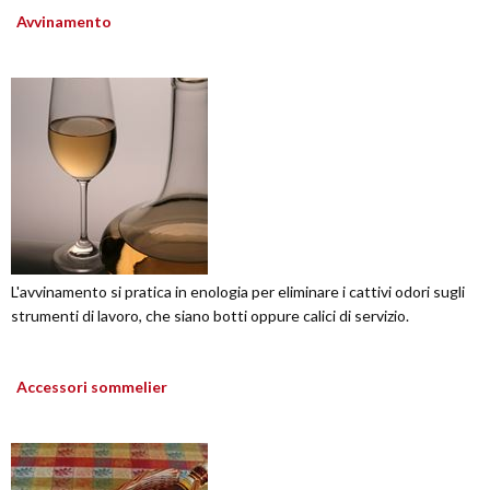
Avvinamento
L'avvinamento si pratica in enologia per eliminare i cattivi odori sugli
strumenti di lavoro, che siano botti oppure calici di servizio.
Accessori sommelier