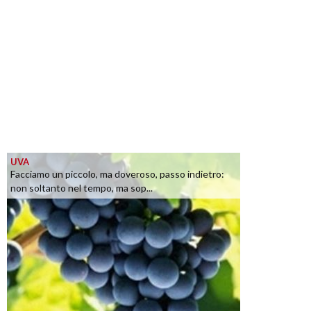
UVA
Facciamo un piccolo, ma doveroso, passo indietro:
non soltanto nel tempo, ma sop...