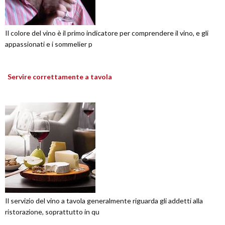
Il colore del vino è il primo indicatore per comprendere il vino, e gli
appassionati e i sommelier p
Servire correttamente a tavola
Il servizio del vino a tavola generalmente riguarda gli addetti alla
ristorazione, soprattutto in qu