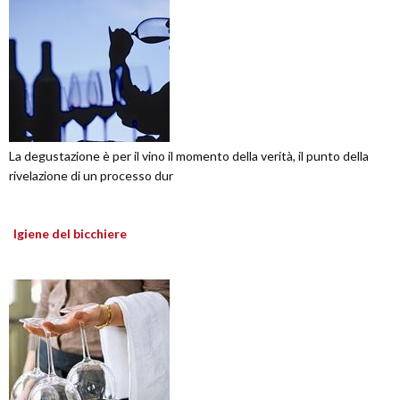
La degustazione è per il vino il momento della verità, il punto della
rivelazione di un processo dur
Igiene del bicchiere