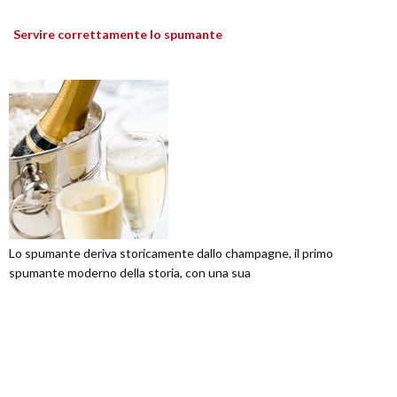
Servire correttamente lo spumante
Lo spumante deriva storicamente dallo champagne, il primo
spumante moderno della storia, con una sua