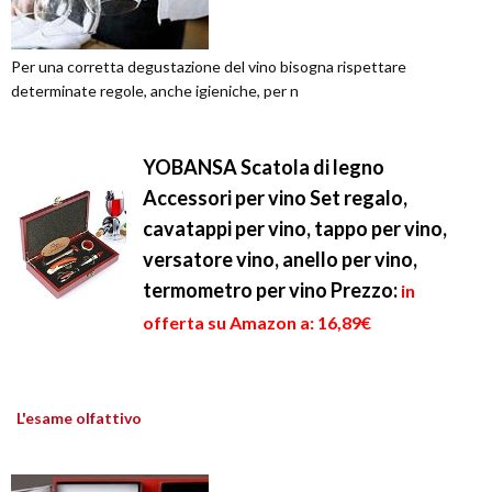
Per una corretta degustazione del vino bisogna rispettare
determinate regole, anche igieniche, per n
YOBANSA Scatola di legno
Accessori per vino Set regalo,
cavatappi per vino, tappo per vino,
versatore vino, anello per vino,
termometro per vino
Prezzo:
in
offerta su Amazon a: 16,89€
L'esame olfattivo