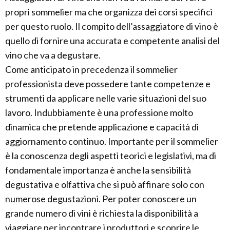
propri sommelier ma che organizza dei corsi specifici
per questo ruolo. Il compito dell’assaggiatore di vino è
quello di fornire una accurata e competente analisi del
vino che va a degustare.
Come anticipato in precedenza il sommelier
professionista deve possedere tante competenze e
strumenti da applicare nelle varie situazioni del suo
lavoro. Indubbiamente è una professione molto
dinamica che pretende applicazione e capacità di
aggiornamento continuo. Importante per il sommelier
è la conoscenza degli aspetti teorici e legislativi, ma di
fondamentale importanza è anche la sensibilità
degustativa e olfattiva che si può affinare solo con
numerose degustazioni. Per poter conoscere un
grande numero di vini è richiesta la disponibilità a
viaggiare per incontrare i produttori e scoprire le