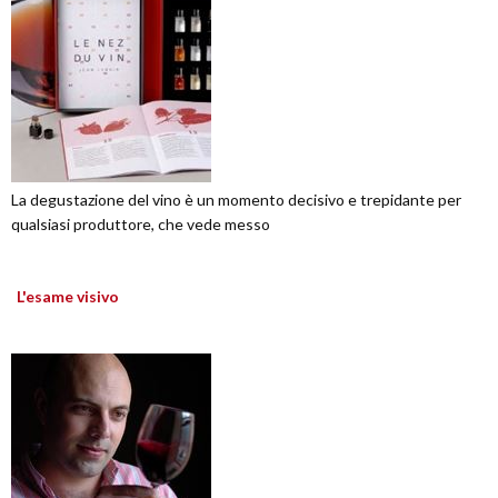
La degustazione del vino è un momento decisivo e trepidante per
qualsiasi produttore, che vede messo
L'esame visivo