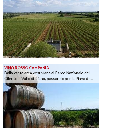
VINO ROSSO CAMPANIA
Dalla vasta area vesuviana al Parco Nazionale del
Cilento e Vallo di Diano, passando per la Piana de...