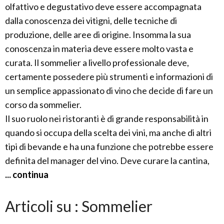
olfattivo e degustativo deve essere accompagnata
dalla conoscenza dei vitigni, delle tecniche di
produzione, delle aree di origine. Insomma la sua
conoscenza in materia deve essere molto vasta e
curata. Il sommelier a livello professionale deve,
certamente possedere più strumenti e informazioni di
un semplice appassionato di vino che decide di fare un
corso da sommelier.
Il suo ruolo nei ristoranti è di grande responsabilità in
quando si occupa della scelta dei vini, ma anche di altri
tipi di bevande e ha una funzione che potrebbe essere
definita del manager del vino. Deve curare la cantina,
... continua
Articoli su : Sommelier