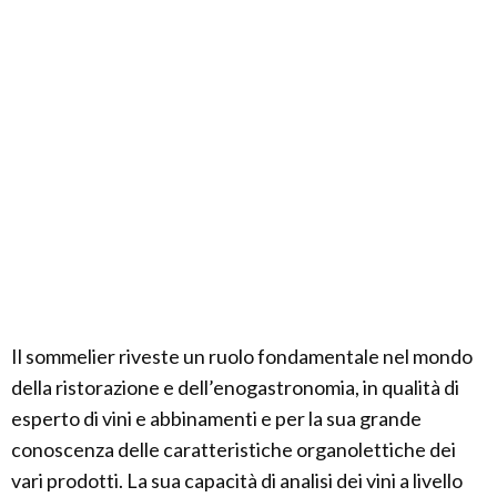
Il sommelier riveste un ruolo fondamentale nel mondo
della ristorazione e dell’enogastronomia, in qualità di
esperto di vini e abbinamenti e per la sua grande
conoscenza delle caratteristiche organolettiche dei
vari prodotti. La sua capacità di analisi dei vini a livello