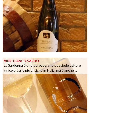
VINO BIANCO SARDO
La Sardegna è uno dei paesi che possiede colture
vinicole tra le più antiche in Italia, ma è anche ...