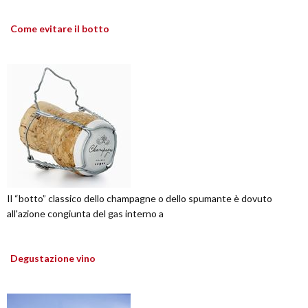
Come evitare il botto
Il “botto” classico dello champagne o dello spumante è dovuto
all'azione congiunta del gas interno a
Degustazione vino