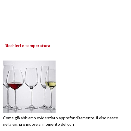
Bicchieri e temperatura
Come già abbiamo evidenziato approfonditamente, il vino nasce
nella vigna e muore al momento del con