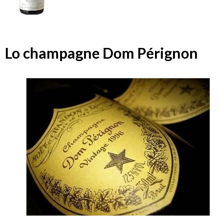
Lo champagne Dom Pérignon