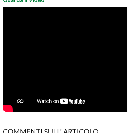
COMMENTI SULL' ARTICOLO