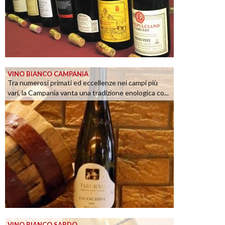
VINO BIANCO CAMPANIA
Tra numerosi primati ed eccellenze nei campi più
vari, la Campania vanta una tradizione enologica co...
VINO BIANCO SARDO