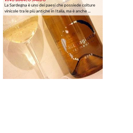
La Sardegna è uno dei paesi che possiede colture
vinicole tra le più antiche in Italia, ma è anche ...