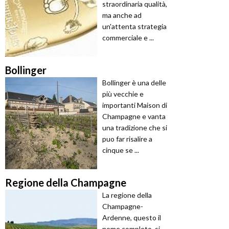
straordinaria qualità,
ma anche ad
un'attenta strategia
commerciale e ...
Bollinger
Bollinger è una delle
più vecchie e
importanti Maison di
Champagne e vanta
una tradizione che si
puo far risalire a
cinque se ...
Regione della Champagne
La regione della
Champagne-
Ardenne, questo il
nome completo, si