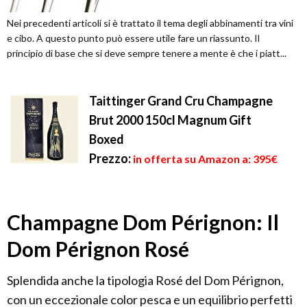
Nei precedenti articoli si è trattato il tema degli abbinamenti tra vini
e cibo. A questo punto può essere utile fare un riassunto. Il
principio di base che si deve sempre tenere a mente è che i piatt...
Taittinger Grand Cru Champagne
Brut 2000 150cl Magnum Gift
Boxed
Prezzo:
in offerta su Amazon a: 395€
Champagne Dom Pérignon: Il
Dom Pérignon Rosé
Splendida anche la tipologia Rosé del Dom Pérignon,
con un eccezionale color pesca e un equilibrio perfetti