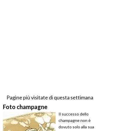
Pagine più visitate di questa settimana
Foto champagne
Il successo dello
champagne non è
dovuto solo alla sua