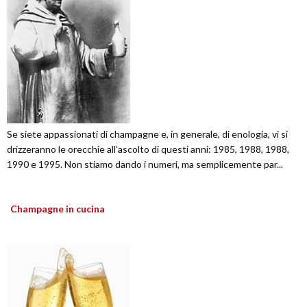
Se siete appassionati di champagne e, in generale, di enologia, vi si
drizzeranno le orecchie all’ascolto di questi anni: 1985, 1988, 1988,
1990 e 1995. Non stiamo dando i numeri, ma semplicemente par...
Champagne in cucina