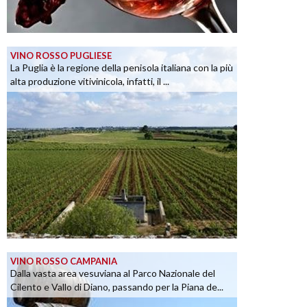
VINO ROSSO PUGLIESE
La Puglia è la regione della penisola italiana con la più
alta produzione vitivinicola, infatti, il ...
VINO ROSSO CAMPANIA
Dalla vasta area vesuviana al Parco Nazionale del
Cilento e Vallo di Diano, passando per la Piana de...