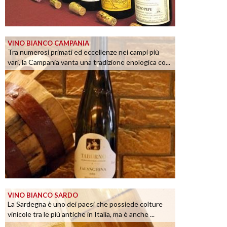
VINO BIANCO CAMPANIA
Tra numerosi primati ed eccellenze nei campi più
vari, la Campania vanta una tradizione enologica co...
VINO BIANCO SARDO
La Sardegna è uno dei paesi che possiede colture
vinicole tra le più antiche in Italia, ma è anche ...