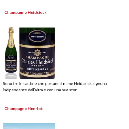
Champagne Heidsieck
Sono tre le cantine che portano il nome Heidsieck, ognuna
indipendente dall'altra e con una sua stor
Champagne Henriot