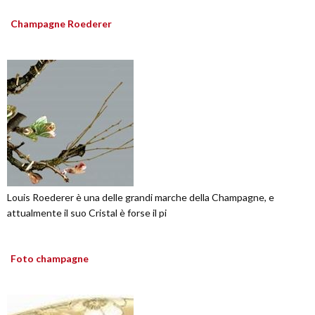
Champagne Roederer
Louis Roederer è una delle grandi marche della Champagne, e
attualmente il suo Cristal è forse il pi
Foto champagne