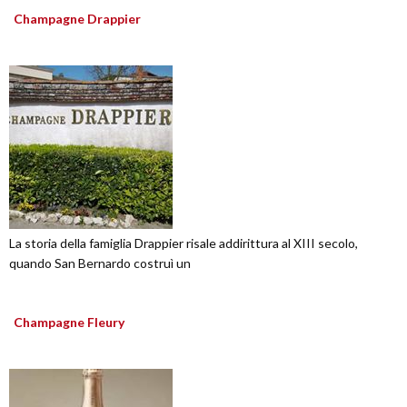
Champagne Drappier
La storia della famiglia Drappier risale addirittura al XIII secolo,
quando San Bernardo costruì un
Champagne Fleury