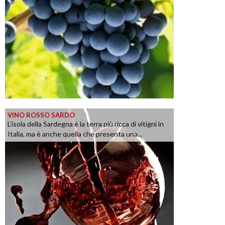
VINO ROSSO SARDO
L’isola della Sardegna è la terra più ricca di vitigni in
Italia, ma è anche quella che presenta una...