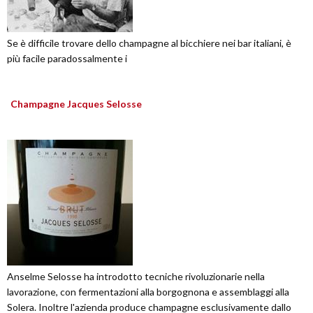
Se è difficile trovare dello champagne al bicchiere nei bar italiani, è
più facile paradossalmente i
Champagne Jacques Selosse
Anselme Selosse ha introdotto tecniche rivoluzionarie nella
lavorazione, con fermentazioni alla borgognona e assemblaggi alla
Solera. Inoltre l'azienda produce champagne esclusivamente dallo