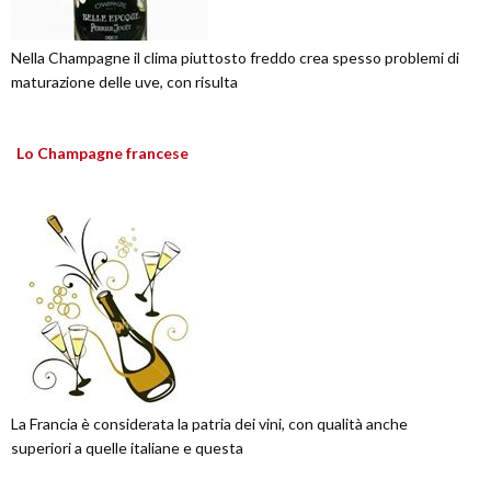
Nella Champagne il clima piuttosto freddo crea spesso problemi di
maturazione delle uve, con risulta
Lo Champagne francese
La Francia è considerata la patria dei vini, con qualità anche
superiori a quelle italiane e questa