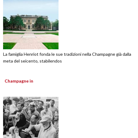
La famiglia Henriot fonda le sue tradizioni nella Champagne già dalla
meta del seicento, stabilendos
Champagne in