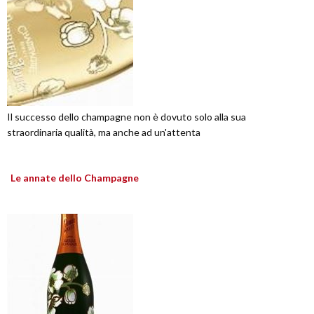
Il successo dello champagne non è dovuto solo alla sua
straordinaria qualità, ma anche ad un'attenta
Le annate dello Champagne