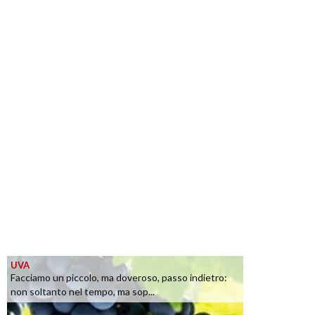
UVA
Facciamo un piccolo, ma doveroso, passo indietro:
non soltanto nel tempo, ma sop...