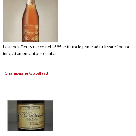
L'azienda Fleury nasce nel 1895, e fu tra le prime ad utilizzare i porta
innesti americani per comba
Champagne Gobillard