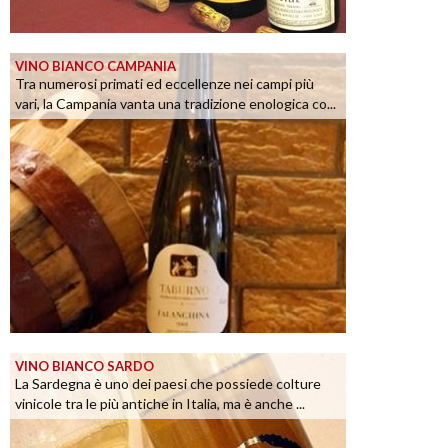
VINO BIANCO CAMPANIA
Tra numerosi primati ed eccellenze nei campi più
vari, la Campania vanta una tradizione enologica co...
VINO BIANCO SARDO
La Sardegna è uno dei paesi che possiede colture
vinicole tra le più antiche in Italia, ma è anche ...