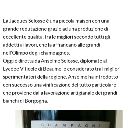
La Jacques Selosse è una piccola maison con una
grande reputazione grazie ad una produzione di
eccellente qualita, tra le migliori secondo tutti gli
addetti ai lavori, che la affiancano alle grandi
nell'Olimpo degli champagnes.
Oggi è diretta da Anselme Selosse, diplomato al
Lycéee Viticole di Beaume, e considerato tra i migliori
sperimentatori della regione. Anselme ha introdotto
con successo una vinificazione del tutto particolare
che proviene dalla lavorazione artigianale dei grandi
bianchi di Borgogna.