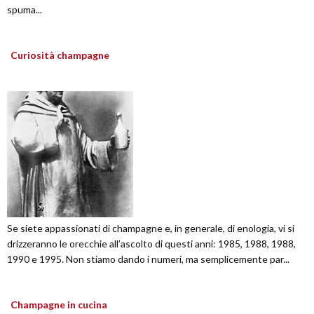
spuma...
Curiosità champagne
Se siete appassionati di champagne e, in generale, di enologia, vi si
drizzeranno le orecchie all’ascolto di questi anni: 1985, 1988, 1988,
1990 e 1995. Non stiamo dando i numeri, ma semplicemente par...
Champagne in cucina