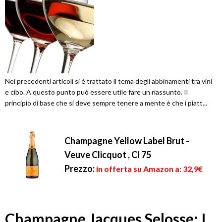
Nei precedenti articoli si è trattato il tema degli abbinamenti tra vini
e cibo. A questo punto può essere utile fare un riassunto. Il
principio di base che si deve sempre tenere a mente è che i piatt...
Champagne Yellow Label Brut -
Veuve Clicquot , Cl 75
Prezzo:
in offerta su Amazon a: 32,9€
Champagne Jacques Selosse: I