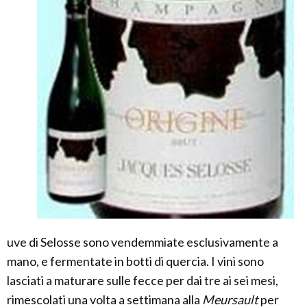
uve di Selosse sono vendemmiate esclusivamente a
mano, e fermentate in botti di quercia. I vini sono
lasciati a maturare sulle fecce per dai tre ai sei mesi,
rimescolati una volta a settimana alla
Meursault
per