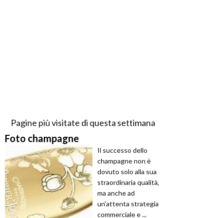
Pagine più visitate di questa settimana
Foto champagne
Il successo dello
champagne non è
dovuto solo alla sua
straordinaria qualità,
ma anche ad
un'attenta strategia
commerciale e ...