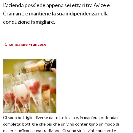
L'azienda possiede appena sei ettari tra Avize e
Cramant, e mantiene la sua indipendenza nella
conduzione famigliare.
Champagne Francese
Ci sono bottiglie diverse da tutte le altre, in maniera profonda e
completa; bottiglie che più che un vino contengono un modo di
essere, un’icona, una tradizione. Ci sono vini e vini, spumanti e