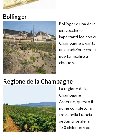
Bollinger
Bollinger è una delle
più vecchie e
importanti Maison di
Champagne e vanta
una tradizione che si
puo far risalire a
cinque se ...
Regione della Champagne
La regione della
Champagne-
Ardenne, questo il
nome completo, si
trova nella Francia
settentrionale, a
150 chilometri ad