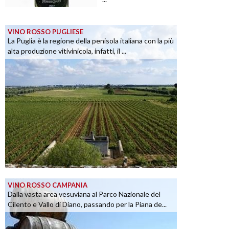
VINO ROSSO PUGLIESE
La Puglia è la regione della penisola italiana con la più
alta produzione vitivinicola, infatti, il ...
VINO ROSSO CAMPANIA
Dalla vasta area vesuviana al Parco Nazionale del
Cilento e Vallo di Diano, passando per la Piana de...