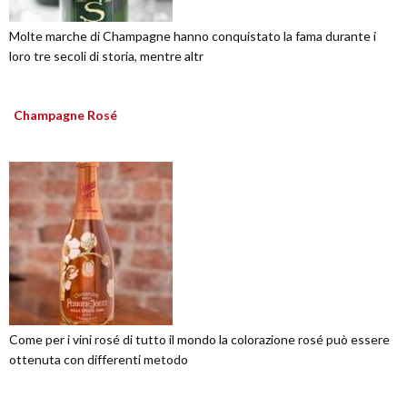
Molte marche di Champagne hanno conquistato la fama durante i
loro tre secoli di storia, mentre altr
Champagne Rosé
Come per i vini rosé di tutto il mondo la colorazione rosé può essere
ottenuta con differenti metodo