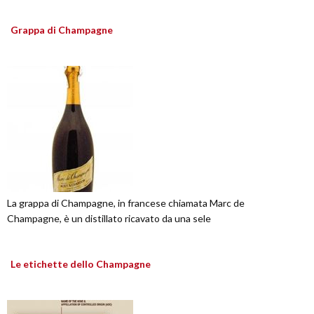
Grappa di Champagne
La grappa di Champagne, in francese chiamata Marc de
Champagne, è un distillato ricavato da una sele
Le etichette dello Champagne