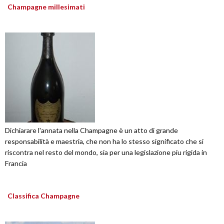
Champagne millesimati
Dichiarare l'annata nella Champagne è un atto di grande
responsabilità e maestria, che non ha lo stesso significato che si
riscontra nel resto del mondo, sia per una legislazione piu rigida in
Francia
Classifica Champagne