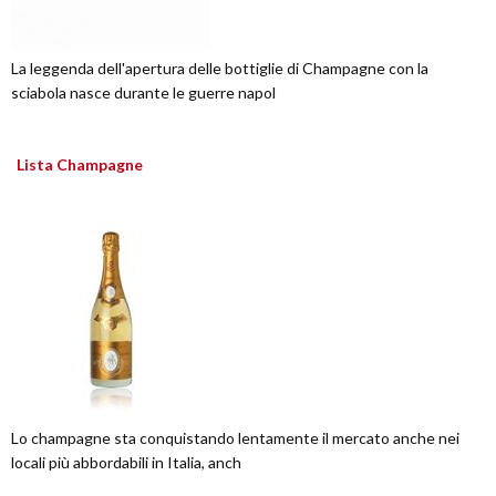
La leggenda dell'apertura delle bottiglie di Champagne con la
sciabola nasce durante le guerre napol
Lista Champagne
Lo champagne sta conquistando lentamente il mercato anche nei
locali più abbordabili in Italia, anch