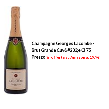
Champagne Georges Lacombe -
Brut Grande Cuv&#233;e Cl 75
Prezzo:
in offerta su Amazon a: 19,9€