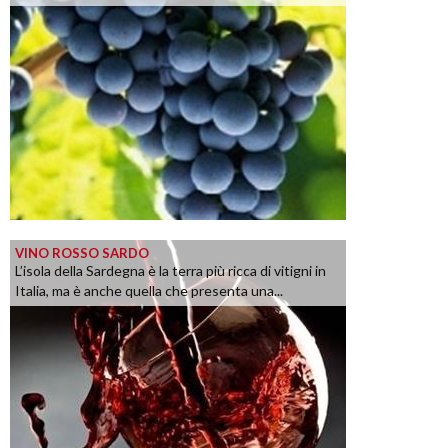
VINO ROSSO SARDO
L’isola della Sardegna è la terra più ricca di vitigni in
Italia, ma è anche quella che presenta una...