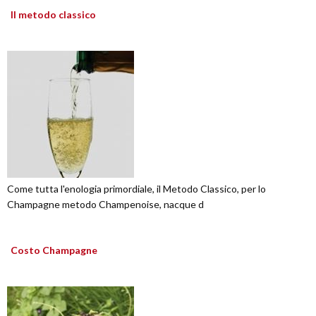
Il metodo classico
Come tutta l'enologia primordiale, il Metodo Classico, per lo
Champagne metodo Champenoise, nacque d
Costo Champagne