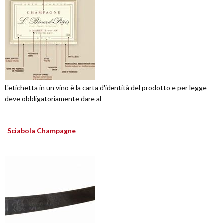
L'etichetta in un vino è la carta d'identità del prodotto e per legge
deve obbligatoriamente dare al
Sciabola Champagne