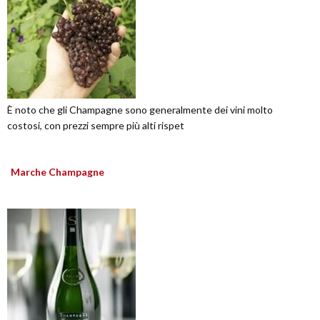
È noto che gli Champagne sono generalmente dei vini molto
costosi, con prezzi sempre più alti rispet
Marche Champagne