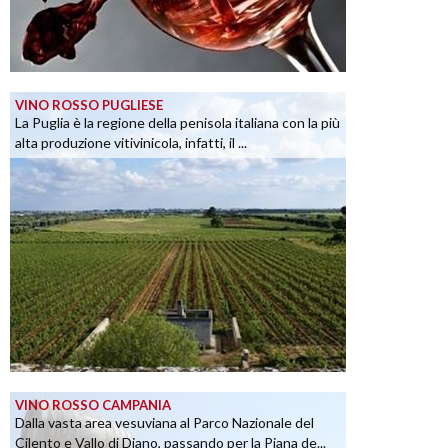
VINO ROSSO PUGLIESE
La Puglia è la regione della penisola italiana con la più
alta produzione vitivinicola, infatti, il ...
VINO ROSSO CAMPANIA
Dalla vasta area vesuviana al Parco Nazionale del
Cilento e Vallo di Diano, passando per la Piana de...