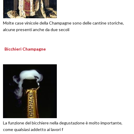
Molte case vinicole della Champagne sono delle cantine storiche,
alcune presenti anche da due secoli
Bicchieri Champagne
La funzione del bicchiere nella degustazione è molto importante,
come qualsiasi addetto ai lavori f