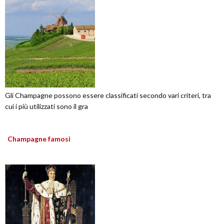
Gli Champagne possono essere classificati secondo vari criteri, tra
cui i più utilizzati sono il gra
Champagne famosi