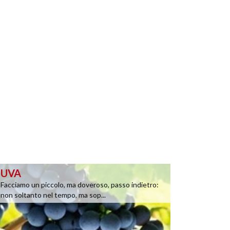
UVA
Facciamo un piccolo, ma doveroso, passo indietro:
non soltanto nel tempo, ma sop...