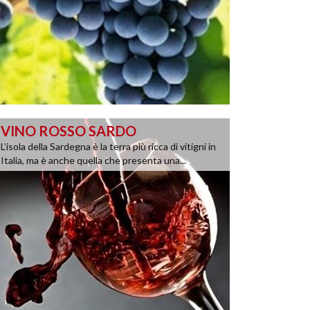
VINO ROSSO SARDO
L’isola della Sardegna è la terra più ricca di vitigni in
Italia, ma è anche quella che presenta una...