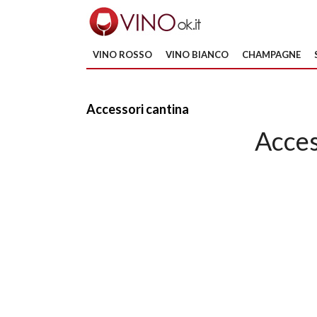
VINO ROSSO
VINO BIANCO
CHAMPAGNE
Accessori cantina
Acces