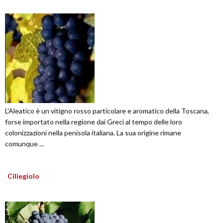
L'Aleatico è un vitigno rosso particolare e aromatico della Toscana,
forse importato nella regione dai Greci al tempo delle loro
colonizzazioni nella penisola italiana. La sua origine rimane
comunque ...
Ciliegiolo