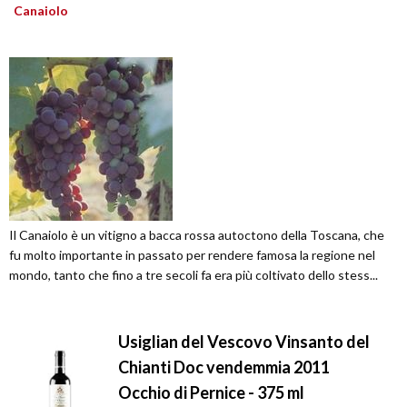
Canaiolo
Il Canaiolo è un vitigno a bacca rossa autoctono della Toscana, che
fu molto importante in passato per rendere famosa la regione nel
mondo, tanto che fino a tre secoli fa era più coltivato dello stess...
Usiglian del Vescovo Vinsanto del
Chianti Doc vendemmia 2011
Occhio di Pernice - 375 ml