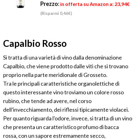
Prezzo:
in offerta su Amazon a: 23,94€
(Risparmi 0,46€)
Capalbio Rosso
Si tratta di una varietà di vino dalla denominazione
Capalbio, che viene prodotto dalle viti che si trovano
proprio nella parte meridionale di Grosseto.
Tra le principali caratteristiche organolettiche di
questo interessante vino troviamo un colore rosso
rubino, che tende ad avere, nel corso
dell'invecchiamento, dei riflessi tipicamente violacei.
Per quanto riguarda l'odore, invece, si tratta di un vino
che presenta un caratteristico profumo di bacca
rossa, con un sapore estremamente secco,