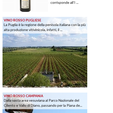
corrisponde all'I ...
VINO ROSSO PUGLIESE
La Puglia è la regione della penisola italiana con la più
alta produzione vitivinicola, infatti, il ...
VINO ROSSO CAMPANIA
Dalla vasta area vesuviana al Parco Nazionale del
Cilento e Vallo di Diano, passando per la Piana de...