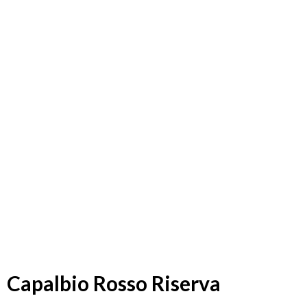
Capalbio Rosso Riserva