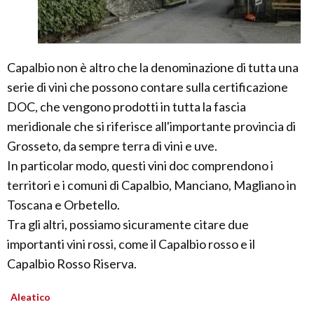
Capalbio non è altro che la denominazione di tutta una
serie di vini che possono contare sulla certificazione
DOC, che vengono prodotti in tutta la fascia
meridionale che si riferisce all'importante provincia di
Grosseto, da sempre terra di vini e uve.
In particolar modo, questi vini doc comprendono i
territori e i comuni di Capalbio, Manciano, Magliano in
Toscana e Orbetello.
Tra gli altri, possiamo sicuramente citare due
importanti vini rossi, come il Capalbio rosso e il
Capalbio Rosso Riserva.
Aleatico