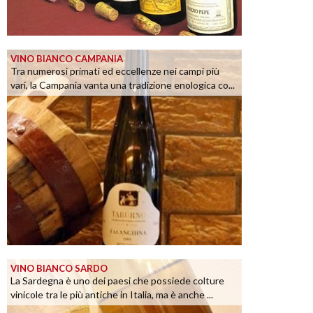
VINO BIANCO CAMPANIA
Tra numerosi primati ed eccellenze nei campi più
vari, la Campania vanta una tradizione enologica co...
VINO BIANCO SARDO
La Sardegna è uno dei paesi che possiede colture
vinicole tra le più antiche in Italia, ma è anche ...