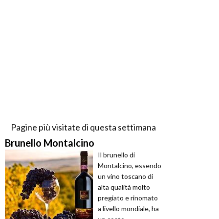
Pagine più visitate di questa settimana
Brunello Montalcino
Il brunello di
Montalcino, essendo
un vino toscano di
alta qualità molto
pregiato e rinomato
a livello mondiale, ha