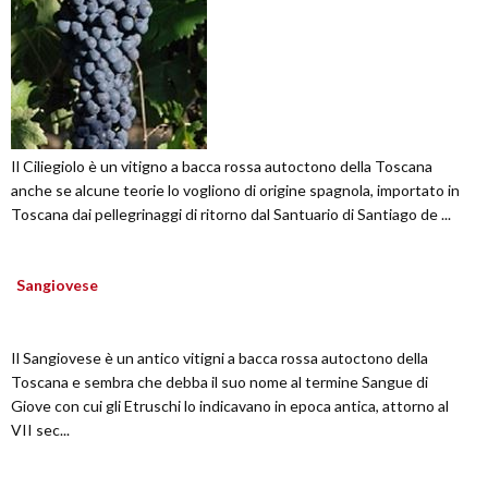
Il Ciliegiolo è un vitigno a bacca rossa autoctono della Toscana
anche se alcune teorie lo vogliono di origine spagnola, importato in
Toscana dai pellegrinaggi di ritorno dal Santuario di Santiago de ...
Sangiovese
Il Sangiovese è un antico vitigni a bacca rossa autoctono della
Toscana e sembra che debba il suo nome al termine Sangue di
Giove con cui gli Etruschi lo indicavano in epoca antica, attorno al
VII sec...