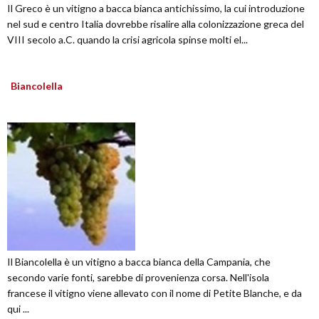
Il Greco è un vitigno a bacca bianca antichissimo, la cui introduzione
nel sud e centro Italia dovrebbe risalire alla colonizzazione greca del
VIII secolo a.C. quando la crisi agricola spinse molti el...
Biancolella
Il Biancolella è un vitigno a bacca bianca della Campania, che
secondo varie fonti, sarebbe di provenienza corsa. Nell'isola
francese il vitigno viene allevato con il nome di Petite Blanche, e da
qui ...