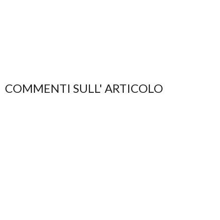
COMMENTI SULL' ARTICOLO