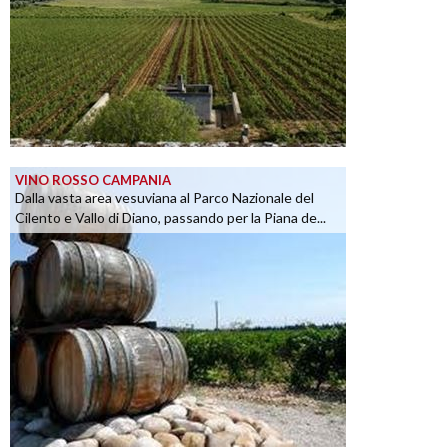
VINO ROSSO CAMPANIA
Dalla vasta area vesuviana al Parco Nazionale del
Cilento e Vallo di Diano, passando per la Piana de...