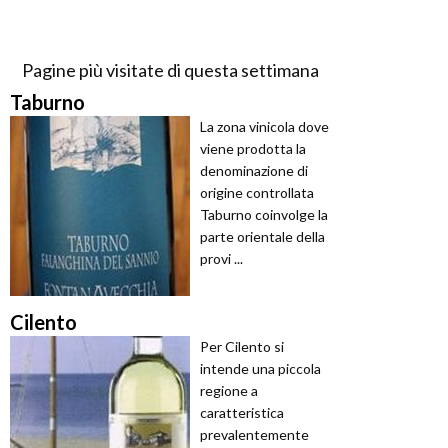
Pagine più visitate di questa settimana
Taburno
La zona vinicola dove
viene prodotta la
denominazione di
origine controllata
Taburno coinvolge la
parte orientale della
provi ...
Cilento
Per Cilento si
intende una piccola
regione a
caratteristica
prevalentemente