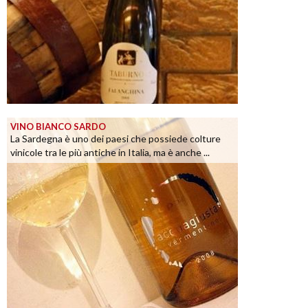
VINO BIANCO SARDO
La Sardegna è uno dei paesi che possiede colture
vinicole tra le più antiche in Italia, ma è anche ...