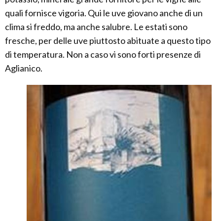
quali fornisce vigoria. Qui le uve giovano anche di un
clima si freddo, ma anche salubre. Le estati sono
fresche, per delle uve piuttosto abituate a questo tipo
di temperatura. Non a caso vi sono forti presenze di
Aglianico.