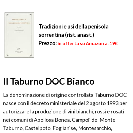
Tradizioni e usi della penisola
sorrentina (rist. anast.)
Prezzo:
in offerta su Amazon a: 19€
Il Taburno DOC Bianco
La denominazione di origine controllata Taburno DOC
nasce con il decreto ministeriale del 2 agosto 1993 per
autorizzare la produzione di vini bianchi, rossi e rosati
nei comuni di Apollosa Bonea, Campoli del Monte
Taburno, Castelpoto, Foglianise, Montesarchio,