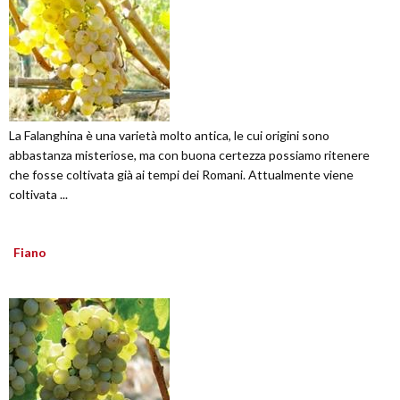
La Falanghina è una varietà molto antica, le cui origini sono
abbastanza misteriose, ma con buona certezza possiamo ritenere
che fosse coltivata già ai tempi dei Romani. Attualmente viene
coltivata ...
Fiano