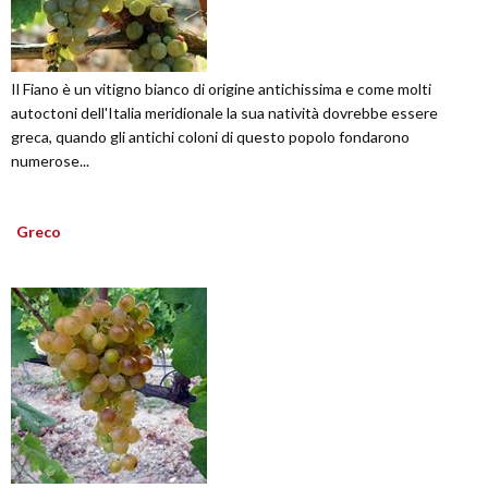
Il Fiano è un vitigno bianco di origine antichissima e come molti
autoctoni dell'Italia meridionale la sua natività dovrebbe essere
greca, quando gli antichi coloni di questo popolo fondarono
numerose...
Greco