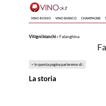
VINO ROSSO
VINO BIANCO
CHAMPAGNE
Vitigni bianchi
» Falanghina
Fa
In questa pagina parleremo di :
La storia