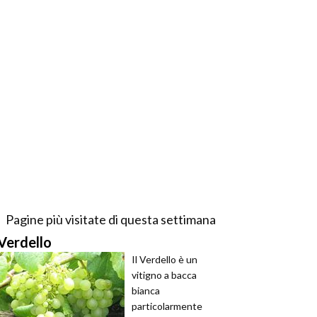
Pagine più visitate di questa settimana
Verdello
Il Verdello è un
vitigno a bacca
bianca
particolarmente