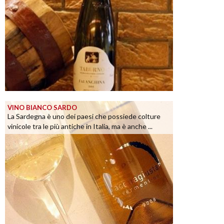
VINO BIANCO SARDO
La Sardegna è uno dei paesi che possiede colture
vinicole tra le più antiche in Italia, ma è anche ...