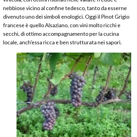
nebbiose vicino al confine tedesco, tanto da esserne
divenuto uno dei simboli enologici. Oggi il Pinot Grigio
francese è quello Alsaziano, con vini molto ricchi e
secchi, di ottimo accompagnamento per la cucina
locale, anch'essa ricca e ben strutturata nei sapori.