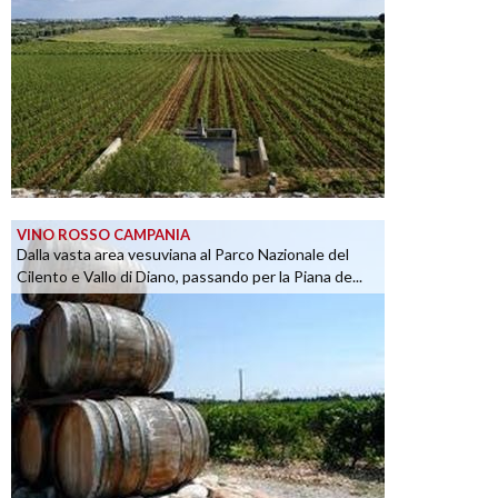
VINO ROSSO CAMPANIA
Dalla vasta area vesuviana al Parco Nazionale del
Cilento e Vallo di Diano, passando per la Piana de...