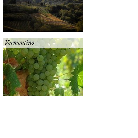
Vermentino