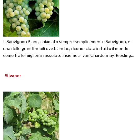
Il Sauvignon Blanc, chiamato sempre semplicemente Sauvignon, è
una delle grandi nobili uve bianche, riconosciuta in tutto il mondo
come tra le migliori in assoluto insieme ai vari Chardonnay, Riesling...
Silvaner