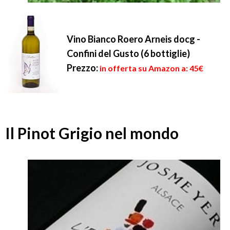
Vino Bianco Roero Arneis docg -
Confini del Gusto (6 bottiglie)
Prezzo:
in offerta su Amazon a: 45€
Il Pinot Grigio nel mondo