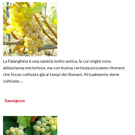
La Falanghina è una varietà molto antica, le cui origini sono
abbastanza misteriose, ma con buona certezza possiamo ritenere
che fosse coltivata già ai tempi dei Romani. Attualmente viene
coltivata ...
Sauvignon