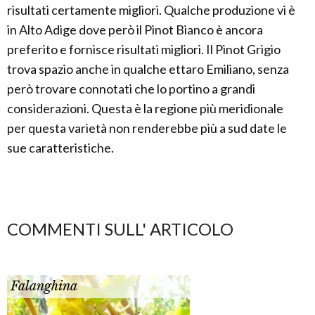
risultati certamente migliori. Qualche produzione vi è
in Alto Adige dove però il Pinot Bianco è ancora
preferito e fornisce risultati migliori. Il Pinot Grigio
trova spazio anche in qualche ettaro Emiliano, senza
però trovare connotati che lo portino a grandi
considerazioni. Questa è la regione più meridionale
per questa varietà non renderebbe più a sud date le
sue caratteristiche.
COMMENTI SULL' ARTICOLO
Falanghina