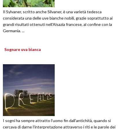
Il Sylvaner, scritto anche Silvaner, è una varietà tedesca
considerata una delle uve bianche nobili, grazie soprattutto ai
grandi risultati ottenuti nell'Alsazia francese, al confine con la
Germania. ...
Sognare uva bianca
I sogni ha sempre attratto l'uomo fin dall'antichità, quando si
cercava di darne l'interpretazione attraverso i riti e le parole dei