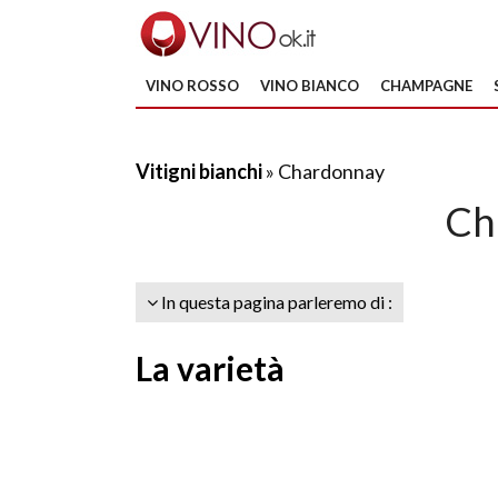
VINO ROSSO
VINO BIANCO
CHAMPAGNE
Vitigni bianchi
» Chardonnay
Ch
In questa pagina parleremo di :
La varietà