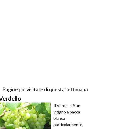
Pagine più visitate di questa settimana
Verdello
Il Verdello è un
vitigno a bacca
bianca
particolarmente