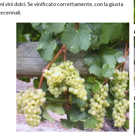
 vini dolci. Se vinificato correttamente, con la giusta
decennali.