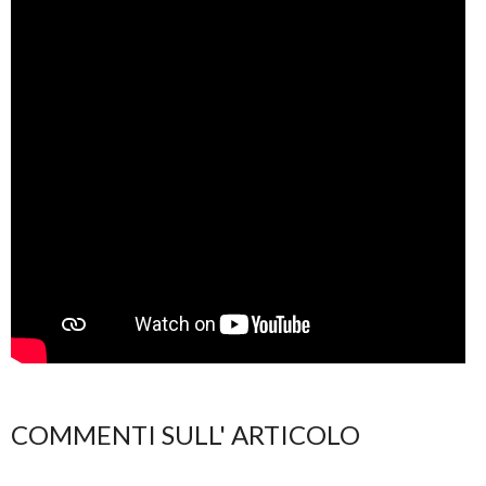
COMMENTI SULL' ARTICOLO