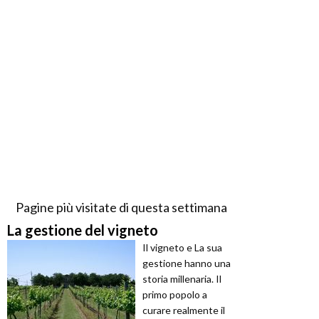
Pagine più visitate di questa settimana
La gestione del vigneto
Il vigneto e La sua
gestione hanno una
storia millenaria. Il
primo popolo a
curare realmente il