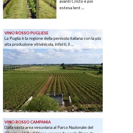
avanti Cristo e poi
estesa lent ...
VINO ROSSO PUGLIESE
La Puglia è la regione della penisola italiana con la più
alta produzione vitivinicola, infatti, il ...
VINO ROSSO CAMPANIA
Dalla vasta area vesuviana al Parco Nazionale del