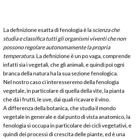
La definizione esatta di fenologia è la
scienza che
studia e classifica tutti gli organismi viventi che non
possono regolare autonomamente la propria
temperatura
. La definizione è un po vaga, comprende
infatti sia i vegetali, che gli animali, e quindi poi ogni
branca della natura ha la sua sezione fenologica.
Nel nostro caso ci interesseremo della fenologia
vegetale, in particolare di quella della vite, la pianta
che dà i frutti, le uve, dai quali ricavare il vino.
A differenza della botanica, che studia il mondo
vegetale in generale e dal punto di vista anatomico, la
fenologia si occupa in particolare dei cicli vegetativi, e
quindi dei processi di crescita delle piante, ed è una