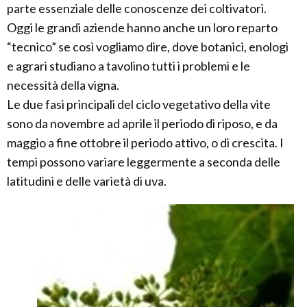
parte essenziale delle conoscenze dei coltivatori.
Oggi le grandi aziende hanno anche un loro reparto
“tecnico” se così vogliamo dire, dove botanici, enologi
e agrari studiano a tavolino tutti i problemi e le
necessità della vigna.
Le due fasi principali del ciclo vegetativo della vite
sono da novembre ad aprile il periodo di riposo, e da
maggio a fine ottobre il periodo attivo, o di crescita. I
tempi possono variare leggermente a seconda delle
latitudini e delle varietà di uva.