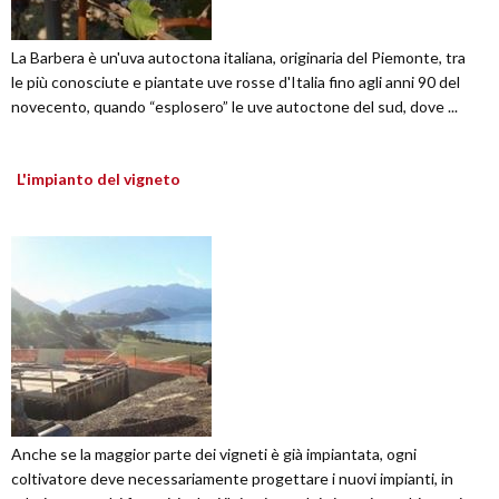
La Barbera è un'uva autoctona italiana, originaria del Piemonte, tra
le più conosciute e piantate uve rosse d'Italia fino agli anni 90 del
novecento, quando “esplosero” le uve autoctone del sud, dove ...
L'impianto del vigneto
Anche se la maggior parte dei vigneti è già impiantata, ogni
coltivatore deve necessariamente progettare i nuovi impianti, in