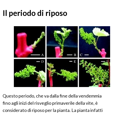
Il periodo di riposo
Questo periodo, che va dalla fine della vendemmia
fino agli inizi del risveglio primaverile della vite, è
considerato di riposo per la pianta. La pianta infatti