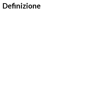
Definizione