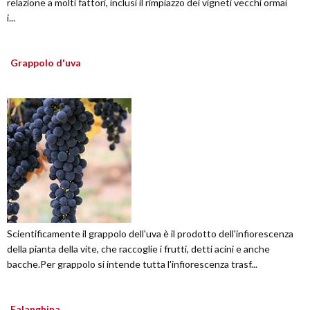
relazione a molti fattori, inclusi il rimpiazzo dei vigneti vecchi ormai
i...
Grappolo d'uva
Scientificamente il grappolo dell'uva è il prodotto dell'infiorescenza
della pianta della vite, che raccoglie i frutti, detti acini e anche
bacche.Per grappolo si intende tutta l'infiorescenza trasf...
Falanghina