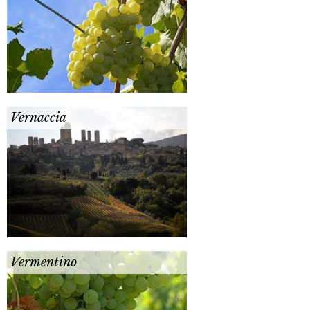
Vernaccia
Vermentino