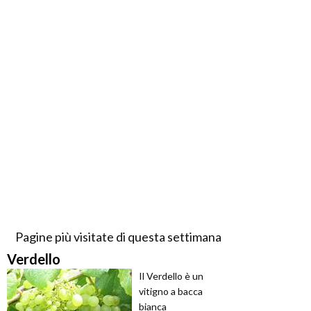
Pagine più visitate di questa settimana
Verdello
Il Verdello è un
vitigno a bacca
bianca