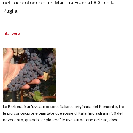
nel Locorotondo e nel Martina Franca DOC della
Puglia.
Barbera
La Barbera è un'uva autoctona italiana, originaria del Piemonte, tra
le più conosciute e piantate uve rosse d'Italia fino agli anni 90 del
novecento, quando “esplosero” le uve autoctone del sud, dove ...