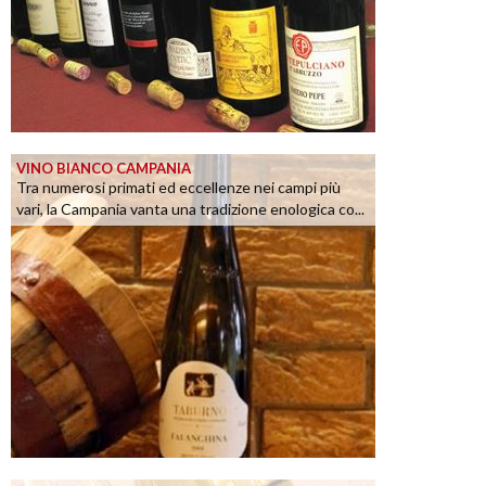
VINO BIANCO CAMPANIA
Tra numerosi primati ed eccellenze nei campi più
vari, la Campania vanta una tradizione enologica co...