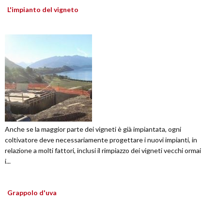
L'impianto del vigneto
Anche se la maggior parte dei vigneti è già impiantata, ogni
coltivatore deve necessariamente progettare i nuovi impianti, in
relazione a molti fattori, inclusi il rimpiazzo dei vigneti vecchi ormai
i...
Grappolo d'uva