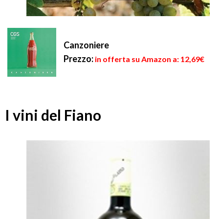
Canzoniere
Prezzo:
in offerta su Amazon a: 12,69€
I vini del Fiano