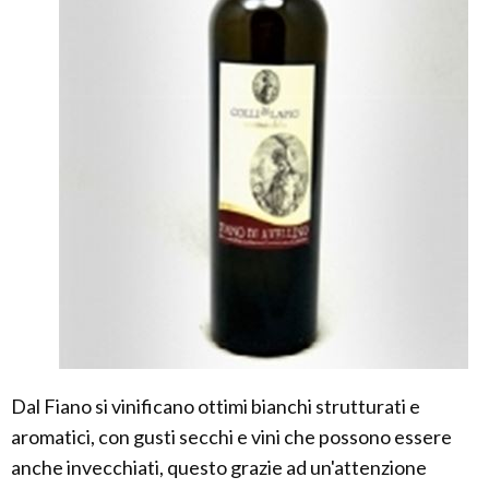
Dal Fiano si vinificano ottimi bianchi strutturati e
aromatici, con gusti secchi e vini che possono essere
anche invecchiati, questo grazie ad un'attenzione