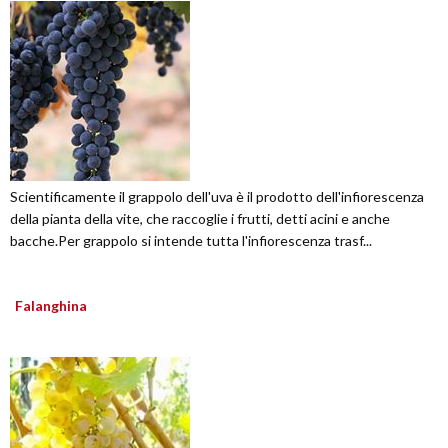
Scientificamente il grappolo dell'uva è il prodotto dell'infiorescenza
della pianta della vite, che raccoglie i frutti, detti acini e anche
bacche.Per grappolo si intende tutta l'infiorescenza trasf...
Falanghina