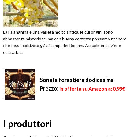
La Falanghina è una varietà molto antica, le cui origini sono
abbastanza misteriose, ma con buona certezza possiamo ritenere
che fosse coltivata già ai tempi dei Romani. Attualmente viene
coltivata ...
Sonata forastiera dodicesima
Prezzo:
in offerta su Amazon a: 0,99€
I produttori