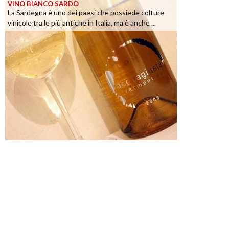
VINO BIANCO SARDO
La Sardegna è uno dei paesi che possiede colture
vinicole tra le più antiche in Italia, ma è anche ...