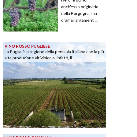
anch'esso originario
della Borgogna, ma
oramai largament ...
VINO ROSSO PUGLIESE
La Puglia è la regione della penisola italiana con la più
alta produzione vitivinicola, infatti, il ...