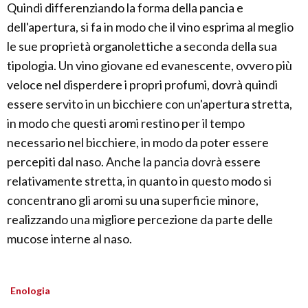
Quindi differenziando la forma della pancia e
dell'apertura, si fa in modo che il vino esprima al meglio
le sue proprietà organolettiche a seconda della sua
tipologia. Un vino giovane ed evanescente, ovvero più
veloce nel disperdere i propri profumi, dovrà quindi
essere servito in un bicchiere con un'apertura stretta,
in modo che questi aromi restino per il tempo
necessario nel bicchiere, in modo da poter essere
percepiti dal naso. Anche la pancia dovrà essere
relativamente stretta, in quanto in questo modo si
concentrano gli aromi su una superficie minore,
realizzando una migliore percezione da parte delle
mucose interne al naso.
Enologia