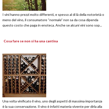
I vini hanno prezzi molto differenti, e spesso al di là della notorietà o
meno del vino, il consumatore “normale” non sa da cosa dipenda
questo costo che paga in enoteca. Anche se alcuni vini sono sop...
Cosa fare se non si ha una cantina
Una volta vinificato il vino, uno degli aspetti di massima importanza
è la sua conservazione. Il vino è infatti materia vivente per dirla alla