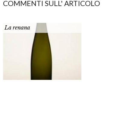
COMMENTI SULL' ARTICOLO
La renana