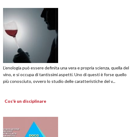
L’enologia può essere definita una vera e propria scienza, quella del
vino, e si occupa di tantissimi aspetti. Uno di questi è forse quello
più conosciuto, ovvero lo studio delle caratteristiche del v...
Cos'è un disciplinare