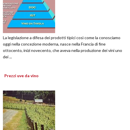
La legislazione a difesa dei prodotti tipici così come la conosciamo
oggi nella concezione moderna, nasce nella Francia di fine
ottocento, inizi novecento, che aveva nella produzione dei vini uno
dei ...
Prezzi uve da vino