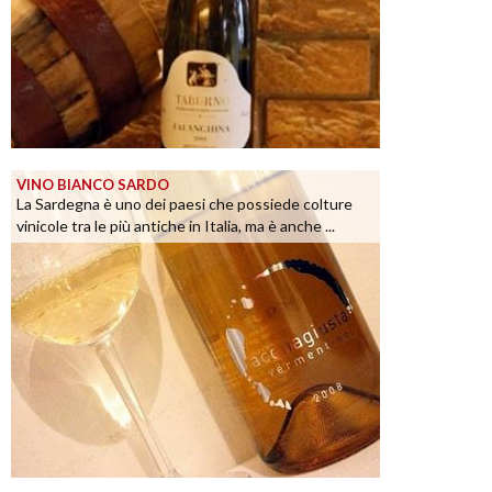
VINO BIANCO SARDO
La Sardegna è uno dei paesi che possiede colture
vinicole tra le più antiche in Italia, ma è anche ...