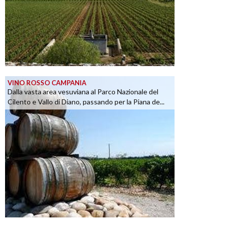
VINO ROSSO CAMPANIA
Dalla vasta area vesuviana al Parco Nazionale del
Cilento e Vallo di Diano, passando per la Piana de...