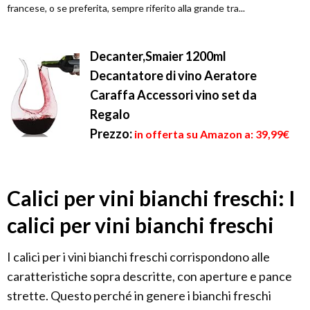
francese, o se preferita, sempre riferito alla grande tra...
Decanter,Smaier 1200ml
Decantatore di vino Aeratore
Caraffa Accessori vino set da
Regalo
Prezzo:
in offerta su Amazon a: 39,99€
Calici per vini bianchi freschi: I
calici per vini bianchi freschi
I calici per i vini bianchi freschi corrispondono alle
caratteristiche sopra descritte, con aperture e pance
strette. Questo perché in genere i bianchi freschi