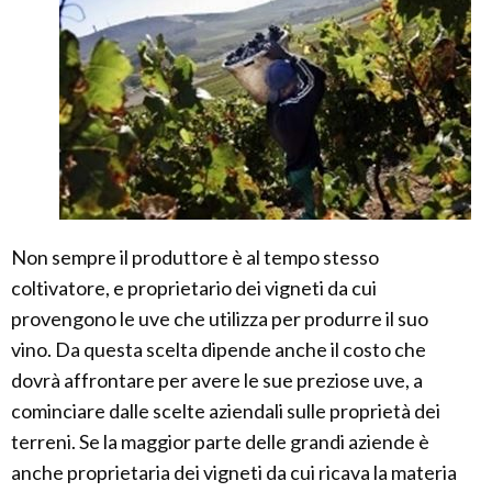
Non sempre il produttore è al tempo stesso
coltivatore, e proprietario dei vigneti da cui
provengono le uve che utilizza per produrre il suo
vino. Da questa scelta dipende anche il costo che
dovrà affrontare per avere le sue preziose uve, a
cominciare dalle scelte aziendali sulle proprietà dei
terreni. Se la maggior parte delle grandi aziende è
anche proprietaria dei vigneti da cui ricava la materia