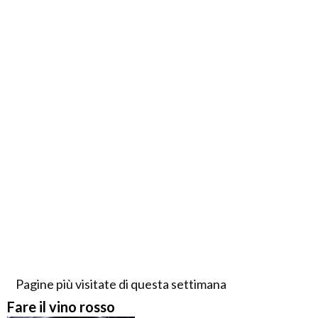
Pagine più visitate di questa settimana
Fare il vino rosso