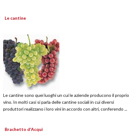
Le cantine
Le cantine sono quei luoghi un cui le aziende producono il proprio
vino. In molti casi si parla delle cantine sociali in cui diversi
produttori realizzano i loro vini in accordo con altri, conferendo ...
Brachetto d'Acqui