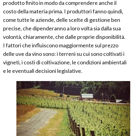
prodotto finito in modo da comprendere anche il
costo della materia prima. I produttori fanno quindi,
come tutte le aziende, delle scelte di gestione ben
precise, che dipenderanno a loro volta sia dalla sua
volontà, chiaramente, che dalle proprie disponibilità.
I fattori che influiscono maggiormente sul prezzo
delle uve da vino sono: i terreni su cui sono coltivati i
vigneti, i costi di coltivazione, le condizioni ambientali
e le eventuali decisioni legislative.