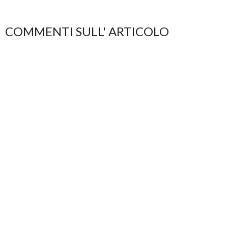
COMMENTI SULL' ARTICOLO