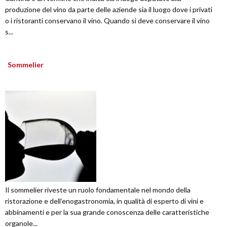
produzione del vino da parte delle aziende sia il luogo dove i privati
o i ristoranti conservano il vino. Quando si deve conservare il vino
s...
Sommelier
Il sommelier riveste un ruolo fondamentale nel mondo della
ristorazione e dell’enogastronomia, in qualità di esperto di vini e
abbinamenti e per la sua grande conoscenza delle caratteristiche
organole...