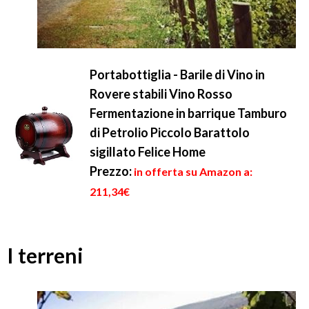
Portabottiglia - Barile di Vino in
Rovere stabili Vino Rosso
Fermentazione in barrique Tamburo
di Petrolio Piccolo Barattolo
sigillato Felice Home
Prezzo:
in offerta su Amazon a:
211,34€
I terreni