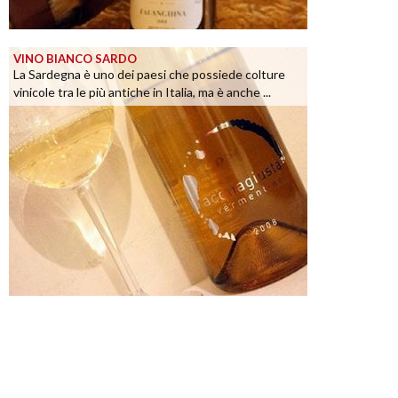
VINO BIANCO SARDO
La Sardegna è uno dei paesi che possiede colture
vinicole tra le più antiche in Italia, ma è anche ...