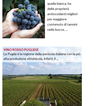
quella bianca, ha
delle proprietà
antiossidanti migliori
per maggiore
contenuto di tannini
nelle bucce, ...
VINO ROSSO PUGLIESE
La Puglia è la regione della penisola italiana con la più
alta produzione vitivinicola, infatti, il ...