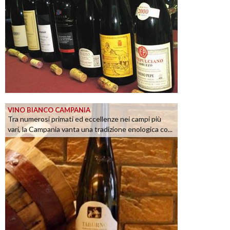
VINO BIANCO CAMPANIA
Tra numerosi primati ed eccellenze nei campi più
vari, la Campania vanta una tradizione enologica co...