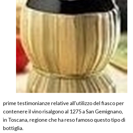
prime testimonianze relative all'utilizzo del fiasco per
contenere il vino risalgono al 1275 a San Gemignano,
in Toscana, regione che ha reso famoso questo tipo di
bottiglia.