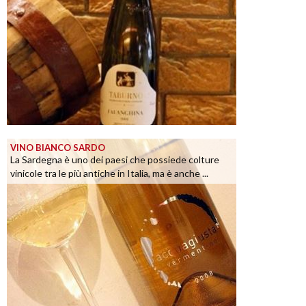
VINO BIANCO SARDO
La Sardegna è uno dei paesi che possiede colture
vinicole tra le più antiche in Italia, ma è anche ...