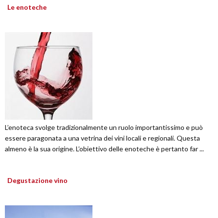
Le enoteche
L’enoteca svolge tradizionalmente un ruolo importantissimo e può
essere paragonata a una vetrina dei vini locali e regionali. Questa
almeno è la sua origine. L’obiettivo delle enoteche è pertanto far ...
Degustazione vino