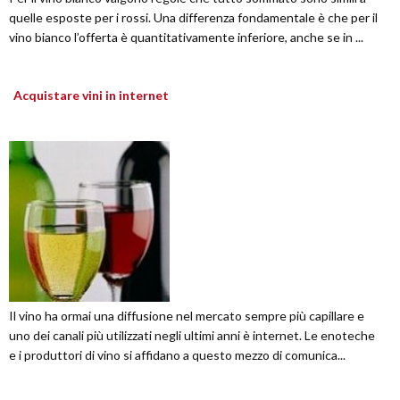
quelle esposte per i rossi. Una differenza fondamentale è che per il
vino bianco l’offerta è quantitativamente inferiore, anche se in ...
Acquistare vini in internet
Il vino ha ormai una diffusione nel mercato sempre più capillare e
uno dei canali più utilizzati negli ultimi anni è internet. Le enoteche
e i produttori di vino si affidano a questo mezzo di comunica...