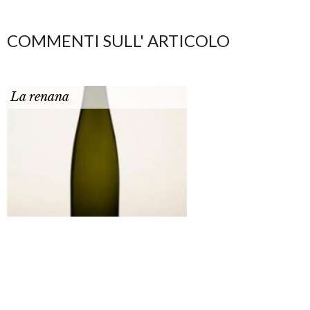
COMMENTI SULL' ARTICOLO
La renana