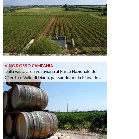
VINO ROSSO CAMPANIA
Dalla vasta area vesuviana al Parco Nazionale del
Cilento e Vallo di Diano, passando per la Piana de...