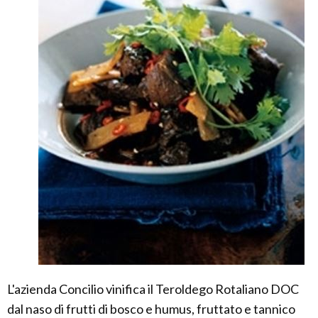
L'azienda Concilio vinifica il Teroldego Rotaliano DOC
dal naso di frutti di bosco e humus, fruttato e tannico