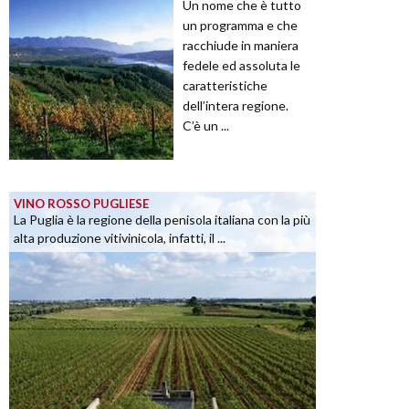
Un nome che è tutto
un programma e che
racchiude in maniera
fedele ed assoluta le
caratteristiche
dell’intera regione.
C’è un ...
VINO ROSSO PUGLIESE
La Puglia è la regione della penisola italiana con la più
alta produzione vitivinicola, infatti, il ...