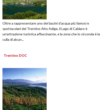
Oltre a rappresentare uno dei bacini d’acqua più famosi e
spettacolari del Trentino Alto Adige, il Lago di Caldaro è
un’attrazione turistica affascinante, e la zona che lo circonda è la
culla di alcun...
Trentino DOC