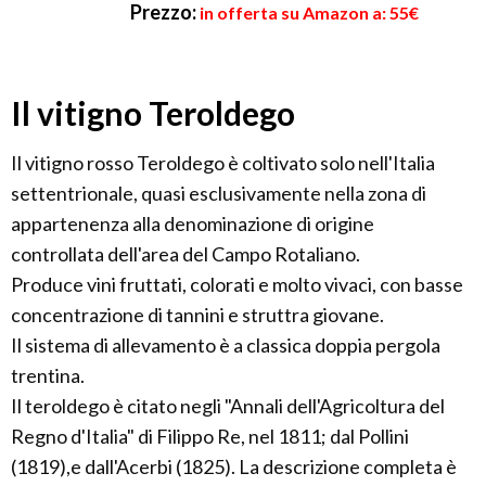
Prezzo:
in offerta su Amazon a: 55€
Il vitigno Teroldego
Il vitigno rosso Teroldego è coltivato solo nell'Italia
settentrionale, quasi esclusivamente nella zona di
appartenenza alla denominazione di origine
controllata dell'area del Campo Rotaliano.
Produce vini fruttati, colorati e molto vivaci, con basse
concentrazione di tannini e struttra giovane.
Il sistema di allevamento è a classica doppia pergola
trentina.
Il teroldego è citato negli "Annali dell'Agricoltura del
Regno d'Italia" di Filippo Re, nel 1811; dal Pollini
(1819),e dall'Acerbi (1825). La descrizione completa è