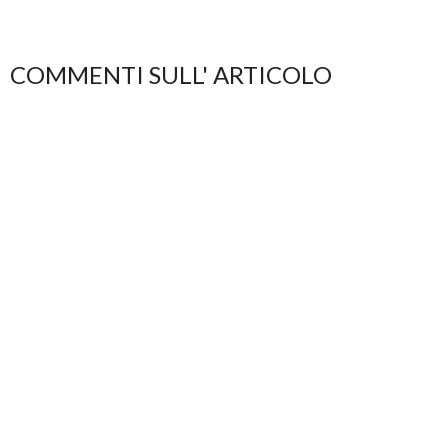
COMMENTI SULL' ARTICOLO