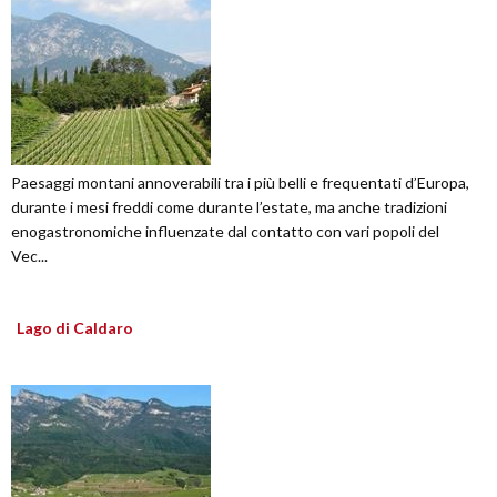
Paesaggi montani annoverabili tra i più belli e frequentati d’Europa,
durante i mesi freddi come durante l’estate, ma anche tradizioni
enogastronomiche influenzate dal contatto con vari popoli del
Vec...
Lago di Caldaro