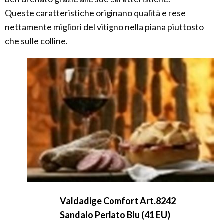
Queste caratteristiche originano qualità e rese
nettamente migliori del vitigno nella piana piuttosto
che sulle colline.
Valdadige Comfort Art.8242
Sandalo Perlato Blu (41 EU)