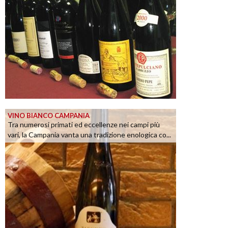
VINO BIANCO CAMPANIA
Tra numerosi primati ed eccellenze nei campi più
vari, la Campania vanta una tradizione enologica co...