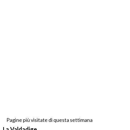
Pagine più visitate di questa settimana
La Valdadige