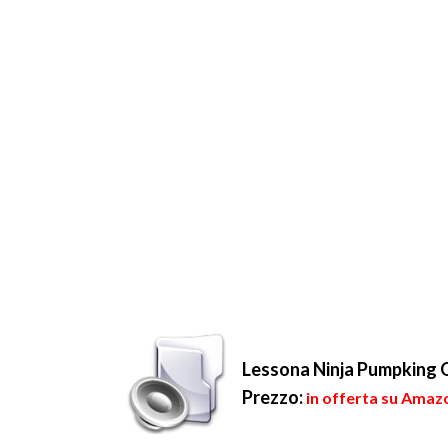
Lessona Ninja Pumpking
Prezzo:
in offerta su Amazo