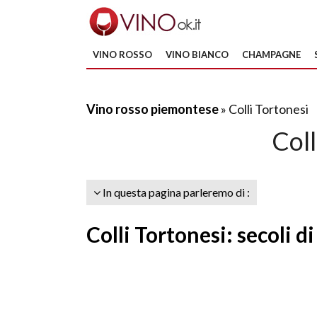
VINO ROSSO
VINO BIANCO
CHAMPAGNE
Vino rosso piemontese
» Colli Tortonesi
Coll
In questa pagina parleremo di :
Colli Tortonesi: secoli d