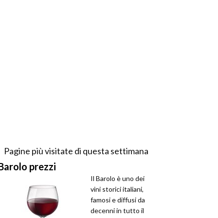
Pagine più visitate di questa settimana
Barolo prezzi
Il Barolo è uno dei
vini storici italiani,
famosi e diffusi da
decenni in tutto il