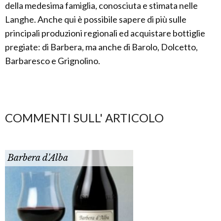
della medesima famiglia, conosciuta e stimata nelle
Langhe. Anche qui è possibile sapere di più sulle
principali produzioni regionali ed acquistare bottiglie
pregiate: di Barbera, ma anche di Barolo, Dolcetto,
Barbaresco e Grignolino.
COMMENTI SULL' ARTICOLO
Barbera d'Alba