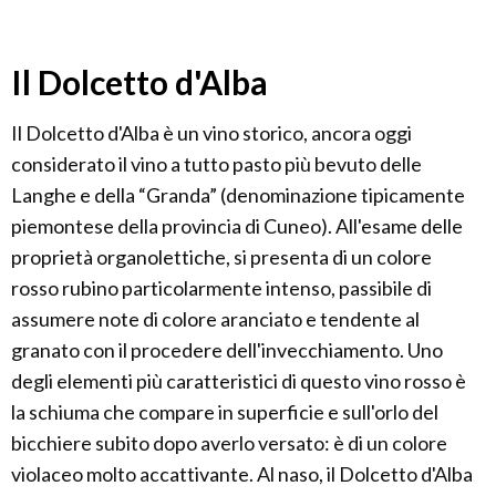
Il Dolcetto d'Alba
Il Dolcetto d'Alba è un vino storico, ancora oggi
considerato il vino a tutto pasto più bevuto delle
Langhe e della “Granda” (denominazione tipicamente
piemontese della provincia di Cuneo). All'esame delle
proprietà organolettiche, si presenta di un colore
rosso rubino particolarmente intenso, passibile di
assumere note di colore aranciato e tendente al
granato con il procedere dell'invecchiamento. Uno
degli elementi più caratteristici di questo vino rosso è
la schiuma che compare in superficie e sull'orlo del
bicchiere subito dopo averlo versato: è di un colore
violaceo molto accattivante. Al naso, il Dolcetto d'Alba