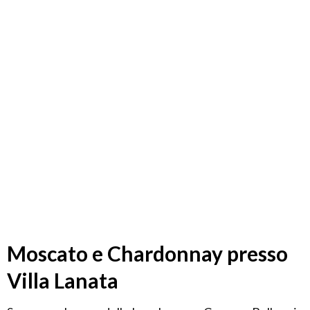
Moscato e Chardonnay presso
Villa Lanata