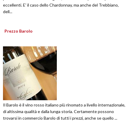
eccellenti. E' il caso dello Chardonnay, ma anche del Trebbiano,
dell...
Prezzo Barolo
Il Barolo è il vino rosso italiano più rinomato a livello internazionale,
di altissima qualità e dalla lunga storia. Certamente possono
trovarsi in commercio Barolo di tutti i prezzi, anche se quello ...