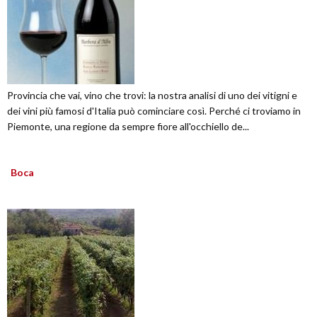
Provincia che vai, vino che trovi: la nostra analisi di uno dei vitigni e
dei vini più famosi d'Italia può cominciare così. Perché ci troviamo in
Piemonte, una regione da sempre fiore all'occhiello de...
Boca