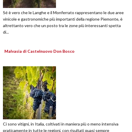
Sé è vero che le Langhe e il Monferrato rappresentano le due aree
vinicole e gastronomiche più importanti della regione Piemonte, è
altrettanto vero che un posto tra le zone più interessanti spetta
di...
Malvasia di Castelnuovo Don Bosco
Ci sono vitigni, in Italia, coltivati in maniera più o meno intensiva
praticamente in tutte le regioni, con risultati quasi sempre