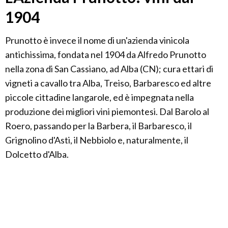
1904
Prunotto è invece il nome di un'azienda vinicola
antichissima, fondata nel 1904 da Alfredo Prunotto
nella zona di San Cassiano, ad Alba (CN); cura ettari di
vigneti a cavallo tra Alba, Treiso, Barbaresco ed altre
piccole cittadine langarole, ed è impegnata nella
produzione dei migliori vini piemontesi. Dal Barolo al
Roero, passando per la Barbera, il Barbaresco, il
Grignolino d'Asti, il Nebbiolo e, naturalmente, il
Dolcetto d'Alba.