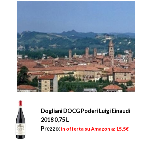
Dogliani DOCG Poderi Luigi Einaudi
2018 0,75 L
Prezzo:
in offerta su Amazon a: 15,5€