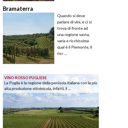
Bramaterra
Quando si deve
parlare di vini, e ci si
trova di fronte ad
una regione vasta,
varia e ricchissima
qual è il Piemonte, il
risc ...
VINO ROSSO PUGLIESE
La Puglia è la regione della penisola italiana con la più
alta produzione vitivinicola, infatti, il ...