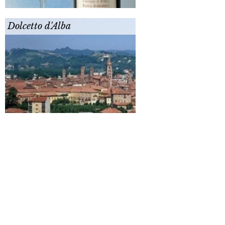
Dolcetto d'Alba