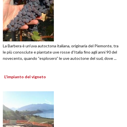
La Barbera è un'uva autoctona italiana, originaria del Piemonte, tra
le più conosciute e piantate uve rosse d'Italia fino agli anni 90 del
novecento, quando “esplosero” le uve autoctone del sud, dove ...
L'impianto del vigneto