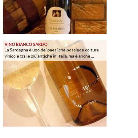
VINO BIANCO SARDO
La Sardegna è uno dei paesi che possiede colture
vinicole tra le più antiche in Italia, ma è anche ...