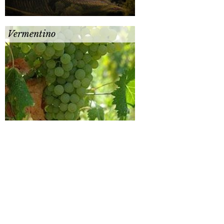
Vermentino