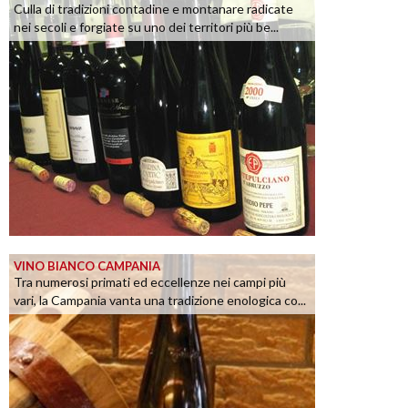
Culla di tradizioni contadine e montanare radicate
nei secoli e forgiate su uno dei territori più be...
VINO BIANCO CAMPANIA
Tra numerosi primati ed eccellenze nei campi più
vari, la Campania vanta una tradizione enologica co...