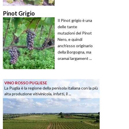
Pinot Grigio
Il Pinot grigio è una
delle tante
mutazioni del Pinot
Nero, e quindi
anch'esso originario
della Borgogna, ma
oramai largament ...
VINO ROSSO PUGLIESE
La Puglia è la regione della penisola italiana con la più
alta produzione vitivinicola, infatti, il ...