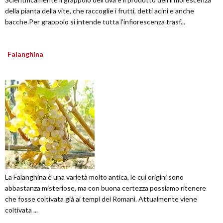
della pianta della vite, che raccoglie i frutti, detti acini e anche
bacche.Per grappolo si intende tutta l'infiorescenza trasf...
Falanghina
La Falanghina è una varietà molto antica, le cui origini sono
abbastanza misteriose, ma con buona certezza possiamo ritenere
che fosse coltivata già ai tempi dei Romani. Attualmente viene
coltivata ...