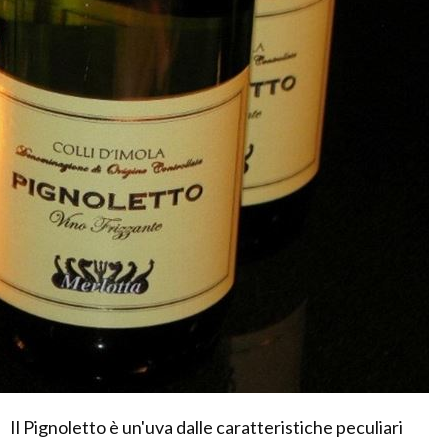
Il Pignoletto è un'uva dalle caratteristiche peculiari