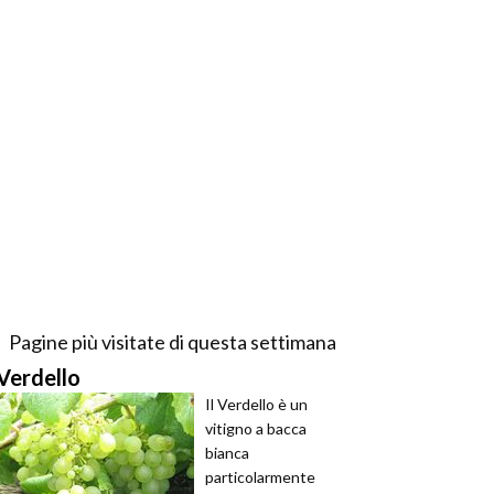
Pagine più visitate di questa settimana
Verdello
Il Verdello è un
vitigno a bacca
bianca
particolarmente