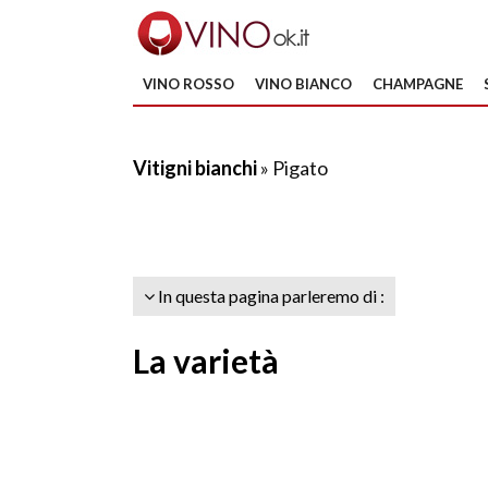
VINO ROSSO
VINO BIANCO
CHAMPAGNE
Vitigni bianchi
» Pigato
In questa pagina parleremo di :
La varietà