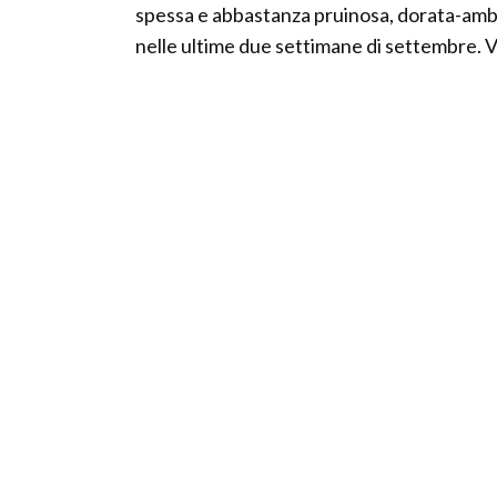
spessa e abbastanza pruinosa, dorata-ambr
nelle ultime due settimane di settembre. V