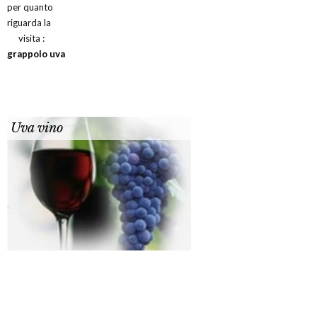
per quanto
riguarda la
visita :
grappolo uva
Uva vino