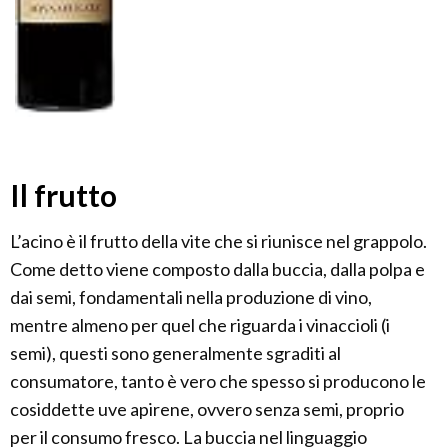
Il frutto
L’acino è il frutto della vite che si riunisce nel grappolo.
Come detto viene composto dalla buccia, dalla polpa e
dai semi, fondamentali nella produzione di vino,
mentre almeno per quel che riguarda i vinaccioli (i
semi), questi sono generalmente sgraditi al
consumatore, tanto è vero che spesso si producono le
cosiddette uve apirene, ovvero senza semi, proprio
per il consumo fresco. La buccia nel linguaggio