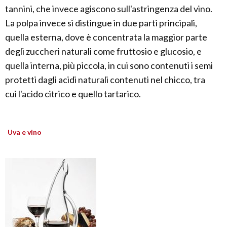
tannini, che invece agiscono sull'astringenza del vino.
La polpa invece si distingue in due parti principali,
quella esterna, dove è concentrata la maggior parte
degli zuccheri naturali come fruttosio e glucosio, e
quella interna, più piccola, in cui sono contenuti i semi
protetti dagli acidi naturali contenuti nel chicco, tra
cui l'acido citrico e quello tartarico.
Uva e vino