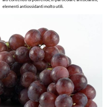
elementi antiossidanti molto utili.