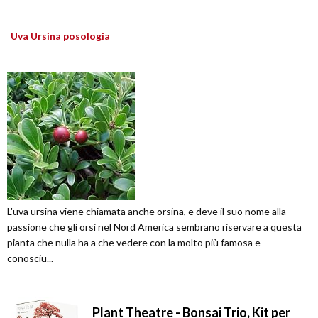
Uva Ursina posologia
L'uva ursina viene chiamata anche orsina, e deve il suo nome alla
passione che gli orsi nel Nord America sembrano riservare a questa
pianta che nulla ha a che vedere con la molto più famosa e
conosciu...
Plant Theatre - Bonsai Trio, Kit per