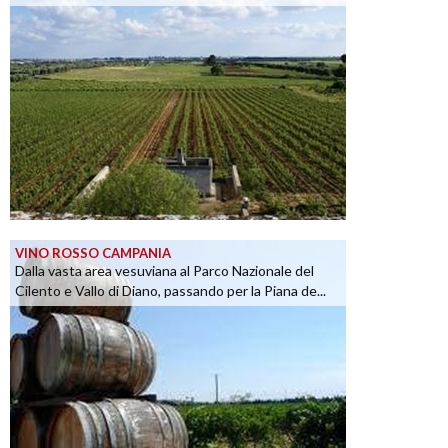
VINO ROSSO CAMPANIA
Dalla vasta area vesuviana al Parco Nazionale del
Cilento e Vallo di Diano, passando per la Piana de...