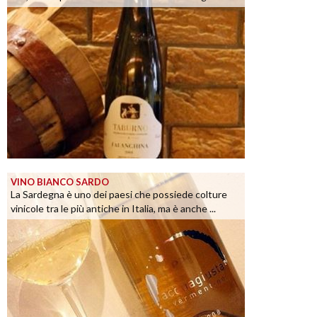
VINO BIANCO SARDO
La Sardegna è uno dei paesi che possiede colture
vinicole tra le più antiche in Italia, ma è anche ...