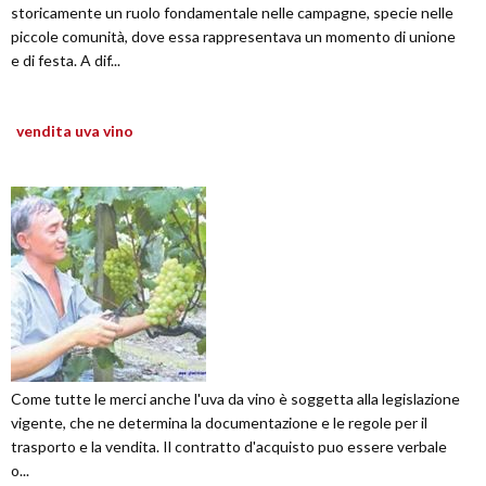
storicamente un ruolo fondamentale nelle campagne, specie nelle
piccole comunità, dove essa rappresentava un momento di unione
e di festa. A dif...
vendita uva vino
Come tutte le merci anche l'uva da vino è soggetta alla legislazione
vigente, che ne determina la documentazione e le regole per il
trasporto e la vendita. Il contratto d'acquisto puo essere verbale
o...