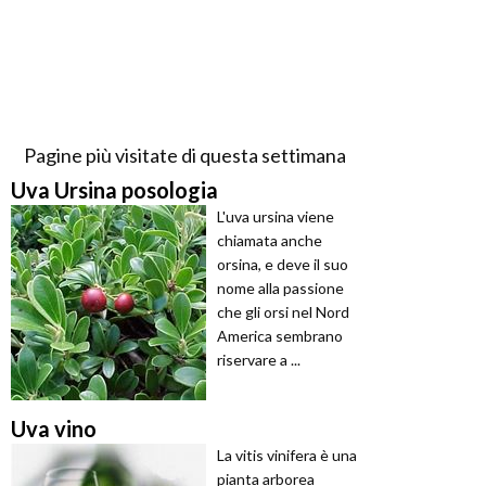
Pagine più visitate di questa settimana
Uva Ursina posologia
L'uva ursina viene
chiamata anche
orsina, e deve il suo
nome alla passione
che gli orsi nel Nord
America sembrano
riservare a ...
Uva vino
La vitis vinifera è una
pianta arborea