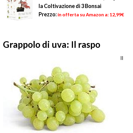
la Coltivazione di 3 Bonsai
Prezzo:
in offerta su Amazon a: 12,99€
Grappolo di uva: Il raspo
Il