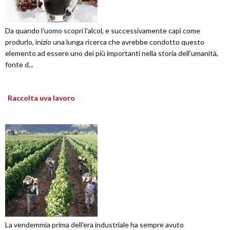
Da quando l'uomo scopri l'alcol, e successivamente capì come
produrlo, inizio una lunga ricerca che avrebbe condotto questo
elemento ad essere uno dei più importanti nella storia dell'umanità,
fonte d...
Raccolta uva lavoro
La vendemmia prima dell'era industriale ha sempre avuto