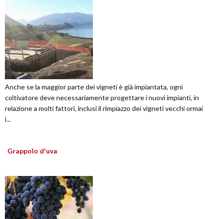
Anche se la maggior parte dei vigneti è già impiantata, ogni
coltivatore deve necessariamente progettare i nuovi impianti, in
relazione a molti fattori, inclusi il rimpiazzo dei vigneti vecchi ormai
i...
Grappolo d'uva