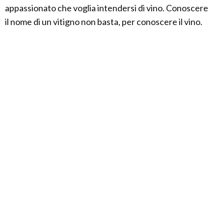
appassionato che voglia intendersi di vino. Conoscere
il nome di un vitigno non basta, per conoscere il vino.