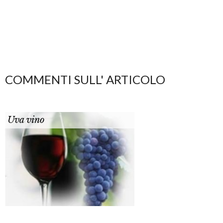
COMMENTI SULL' ARTICOLO
Uva vino