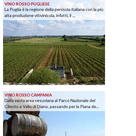
VINO ROSSO PUGLIESE
La Puglia è la regione della penisola italiana con la più
alta produzione vitivinicola, infatti, il ...
VINO ROSSO CAMPANIA
Dalla vasta area vesuviana al Parco Nazionale del
Cilento e Vallo di Diano, passando per la Piana de...