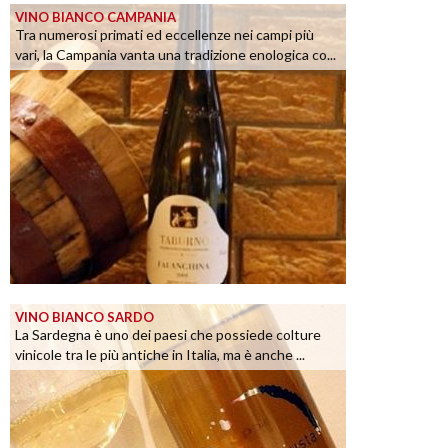
VINO BIANCO CAMPANIA
Tra numerosi primati ed eccellenze nei campi più
vari, la Campania vanta una tradizione enologica co...
VINO BIANCO SARDO
La Sardegna è uno dei paesi che possiede colture
vinicole tra le più antiche in Italia, ma è anche ...