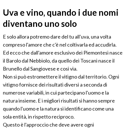
Uva e vino, quando i due nomi
diventano uno solo
E solo allora potremo dare del tu all'uva, una volta
compreso l'amore che c'è nel coltivarla ed accudirla.
Ed ecco che dall'amore esclusivo dei Piemontesi nasce
il Barolo dal Nebbiolo, da quello dei Toscani nasce il
Brunello dal Sangiovese e cosi via.
Non si può estromettere il vitigno dal territorio. Ogni
vitigno fornisce dei risultati diversi a seconda di
numerose variabili, in cui partecipano l'uomo e la
natura insieme. E i migliori risultati si hanno sempre
quando l'uomo e la natura si identificano come una
sola entità, in rispetto reciproco.
Questo è l'approccio che deve avere ogni