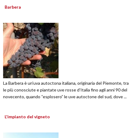
Barbera
La Barbera è un'uva autoctona italiana, originaria del Piemonte, tra
le più conosciute e piantate uve rosse d'Italia fino agli anni 90 del
novecento, quando “esplosero” le uve autoctone del sud, dove ...
L'impianto del vigneto