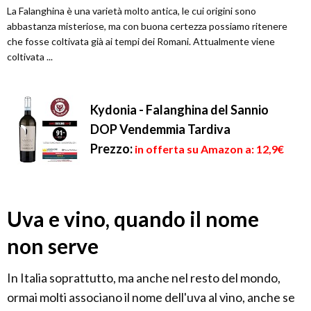
La Falanghina è una varietà molto antica, le cui origini sono
abbastanza misteriose, ma con buona certezza possiamo ritenere
che fosse coltivata già ai tempi dei Romani. Attualmente viene
coltivata ...
Kydonia - Falanghina del Sannio
DOP Vendemmia Tardiva
Prezzo:
in offerta su Amazon a: 12,9€
Uva e vino, quando il nome
non serve
In Italia soprattutto, ma anche nel resto del mondo,
ormai molti associano il nome dell'uva al vino, anche se