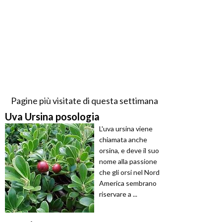
Pagine più visitate di questa settimana
Uva Ursina posologia
L'uva ursina viene
chiamata anche
orsina, e deve il suo
nome alla passione
che gli orsi nel Nord
America sembrano
riservare a ...