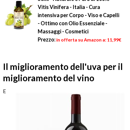
Vitis Vinifera - Italia - Cura
intensiva per Corpo - Viso e Capelli
- Ottimo con Olio Essenziale -
Massaggi - Cosmetici
Prezzo:
in offerta su Amazon a: 11,99€
Il miglioramento dell'uva per il
miglioramento del vino
E