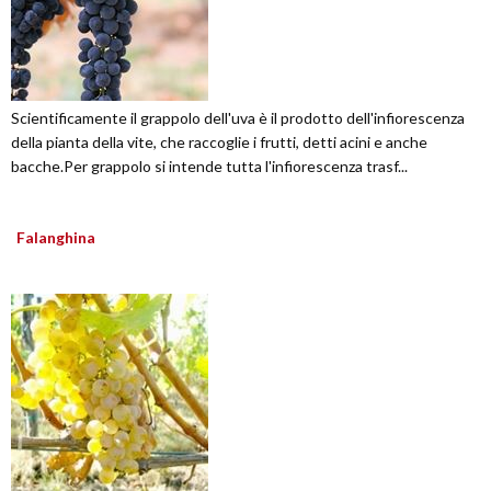
Scientificamente il grappolo dell'uva è il prodotto dell'infiorescenza
della pianta della vite, che raccoglie i frutti, detti acini e anche
bacche.Per grappolo si intende tutta l'infiorescenza trasf...
Falanghina