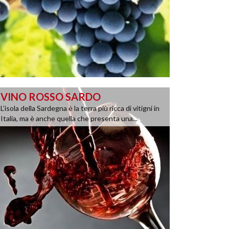
VINO ROSSO SARDO
L’isola della Sardegna è la terra più ricca di vitigni in
Italia, ma è anche quella che presenta una...