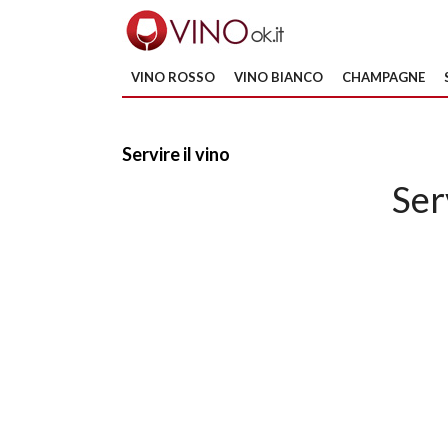
VINO ROSSO
VINO BIANCO
CHAMPAGNE
Servire il vino
Ser