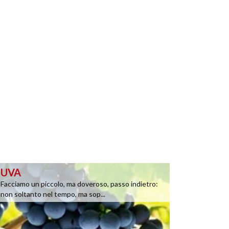
UVA
Facciamo un piccolo, ma doveroso, passo indietro:
non soltanto nel tempo, ma sop...