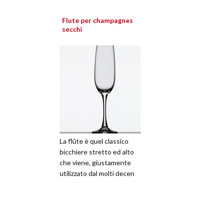
Flute per champagnes
secchi
La flûte è quel classico
bicchiere stretto ed alto
che viene, giustamente
utilizzato dal molti decen