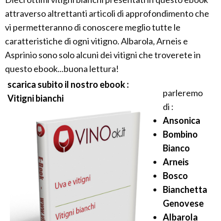
attraverso altrettanti articoli di approfondimento che
vi permetteranno di conoscere meglio tutte le
caratteristiche di ogni vitigno. Albarola, Arneis e
Asprinio sono solo alcuni dei vitigni che troverete in
questo ebook...buona lettura!
scarica subito il nostro ebook :
parleremo
Vitigni bianchi
di :
Ansonica
Bombino
Bianco
Arneis
Bosco
Bianchetta
Genovese
Albarola