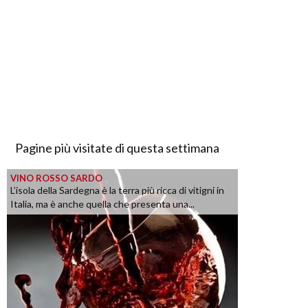
Pagine più visitate di questa settimana
VINO ROSSO SARDO
L’isola della Sardegna è la terra più ricca di vitigni in
Italia, ma è anche quella che presenta una...