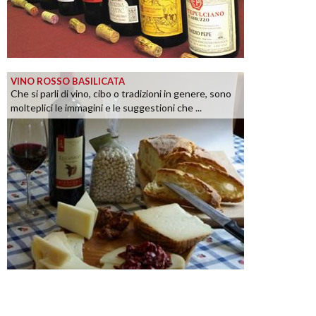
VINO ROSSO BASILICATA
Che si parli di vino, cibo o tradizioni in genere, sono
molteplici le immagini e le suggestioni che ...