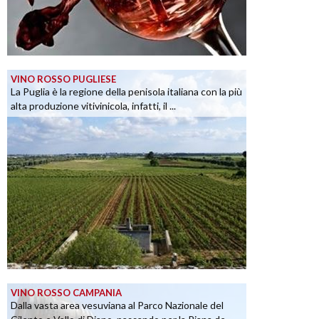
VINO ROSSO PUGLIESE
La Puglia è la regione della penisola italiana con la più
alta produzione vitivinicola, infatti, il ...
VINO ROSSO CAMPANIA
Dalla vasta area vesuviana al Parco Nazionale del