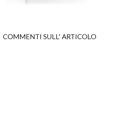
COMMENTI SULL' ARTICOLO