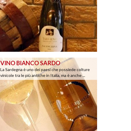
VINO BIANCO SARDO
La Sardegna è uno dei paesi che possiede colture
vinicole tra le più antiche in Italia, ma è anche ...