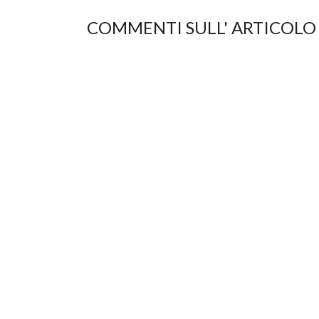
COMMENTI SULL' ARTICOLO