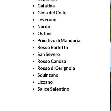
Galatina
Gioia del Colle
Leverano
Nardò
Ostuni
Primitivo di Manduria
Rosso Barletta
San Severo
Rosso Canosa
Rosso di Cerignola
Squinzano
Lizzano
Salice Salentino