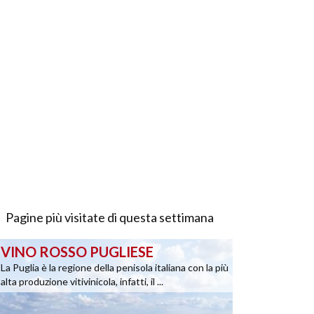
Pagine più visitate di questa settimana
VINO ROSSO PUGLIESE
La Puglia è la regione della penisola italiana con la più
alta produzione vitivinicola, infatti, il ...