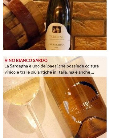
VINO BIANCO SARDO
La Sardegna è uno dei paesi che possiede colture
vinicole tra le più antiche in Italia, ma è anche ...