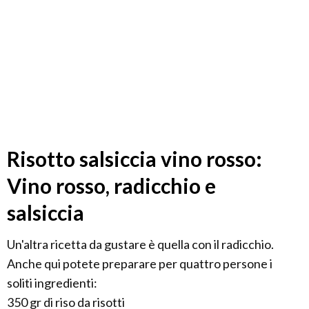
Risotto salsiccia vino rosso:
Vino rosso, radicchio e
salsiccia
Un'altra ricetta da gustare è quella con il radicchio.
Anche qui potete preparare per quattro persone i
soliti ingredienti:
350 gr di riso da risotti