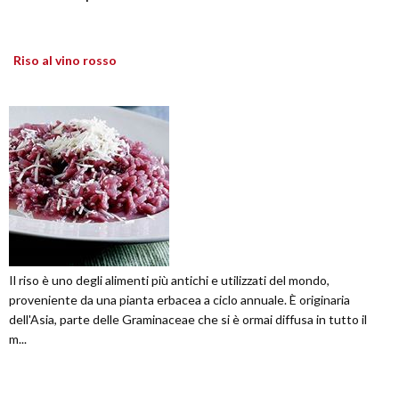
Riso al vino rosso
Il riso è uno degli alimenti più antichi e utilizzati del mondo,
proveniente da una pianta erbacea a ciclo annuale. È originaria
dell'Asia, parte delle Graminaceae che si è ormai diffusa in tutto il
m...