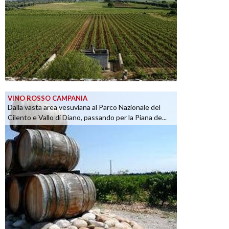
VINO ROSSO CAMPANIA
Dalla vasta area vesuviana al Parco Nazionale del
Cilento e Vallo di Diano, passando per la Piana de...