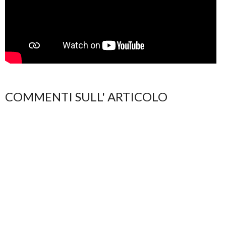
COMMENTI SULL' ARTICOLO