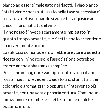
bianco ad essere impiegato nei risotti. Il vino bianco
infatti viene spesso utilizzato nella fase successiva di
tostatura del riso, quando si vuole far acquisire ai
chicchi, l'aromaticità del vino.
Il vino rosso è invece scarsamente impiegato, in
quanto troppo pesante, e le ricette che lo prevedono
sono veramente poche.
La salsiccia comunque si potrebbe prestare a questa
ricetta con il vino rosso, e l'associazione potrebbe
essere anche abbastanza semplice.
Possiamo immaginare vari tipi di cottura con il vino
rosso, magari prevedendo giusto una sfumatura per
colorarlo e aromatizzarlo oppure un intervento più
pesante, con una vera e propria cottura. Comunque
ipotizziamo entrambe le ricette, o anche qualche
bizzarria in più.