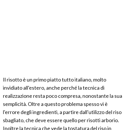
Il risotto è un primo piatto tutto italiano, molto
invidiato all'estero, anche perché la tecnica di
realizzazione resta poco compresa, nonostante la sua
semplicità. Oltre a questo problema spesso vi è
l'errore degli ingredienti, a partire dall'utilizzo del riso
sbagliato, che deve essere quello per risotti arborio.
Inoltre la tecnica che vede la tostatura del riso in