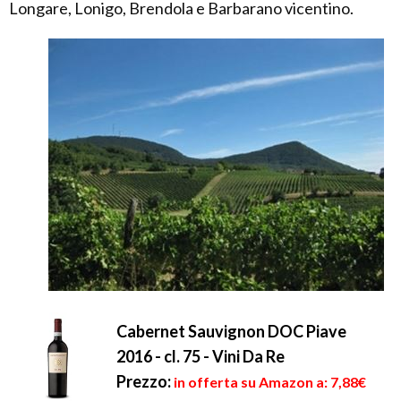
Longare, Lonigo, Brendola e Barbarano vicentino.
Cabernet Sauvignon DOC Piave
2016 - cl. 75 - Vini Da Re
Prezzo:
in offerta su Amazon a: 7,88€