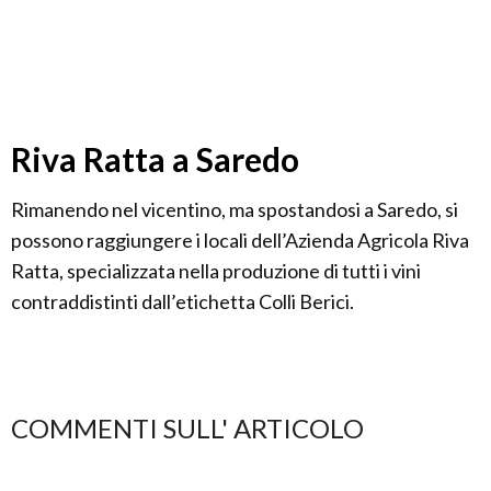
Riva Ratta a Saredo
Rimanendo nel vicentino, ma spostandosi a Saredo, si
possono raggiungere i locali dell’Azienda Agricola Riva
Ratta, specializzata nella produzione di tutti i vini
contraddistinti dall’etichetta Colli Berici.
COMMENTI SULL' ARTICOLO