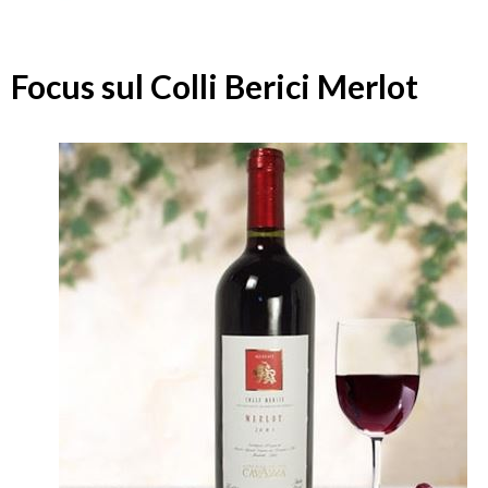
Focus sul Colli Berici Merlot