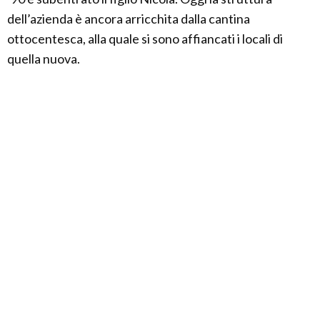
dell’azienda è ancora arricchita dalla cantina
ottocentesca, alla quale si sono affiancati i locali di
quella nuova.