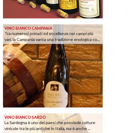
VINO BIANCO CAMPANIA
Tra numerosi primati ed eccellenze nei campi più
vari, la Campania vanta una tradizione enologica co...
VINO BIANCO SARDO
La Sardegna è uno dei paesi che possiede colture
vinicole tra le più antiche in Italia, ma è anche ...