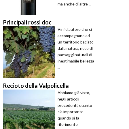
ma anche di altre ...
Principali rossi doc
Vini d'autore che si
accompagnano ad
un territorio baciato
dalla natura, ricco di
paesaggi naturali di
inestimabile bellezza
...
Recioto della Valpolicella
Abbiamo già visto,
negli articoli
precedenti, quanto
sia importante –
quando si fa
riferimento