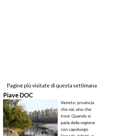
Pagine più visitate di questa settimana
Piave DOC
Veneto: provincia
che vai, vino che
trovi. Quando si
parla della regione
con capoluogo
Venezia, infatti, si