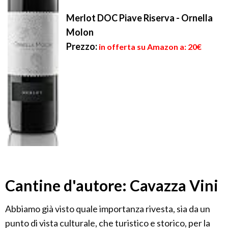
Merlot DOC Piave Riserva - Ornella
Molon
Prezzo:
in offerta su Amazon a: 20€
Cantine d'autore: Cavazza Vini
Abbiamo già visto quale importanza rivesta, sia da un
punto di vista culturale, che turistico e storico, per la