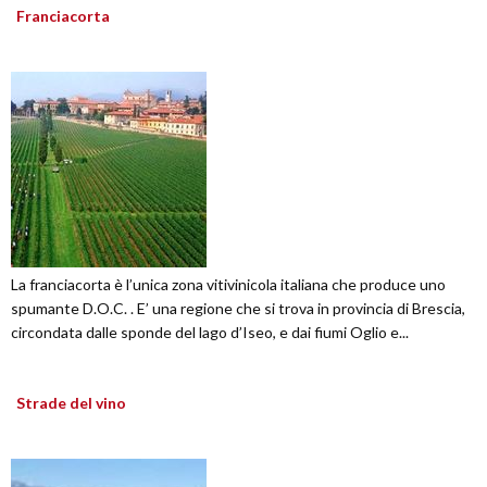
Franciacorta
La franciacorta è l’unica zona vitivinicola italiana che produce uno
spumante D.O.C. . E’ una regione che si trova in provincia di Brescia,
circondata dalle sponde del lago d’Iseo, e dai fiumi Oglio e...
Strade del vino