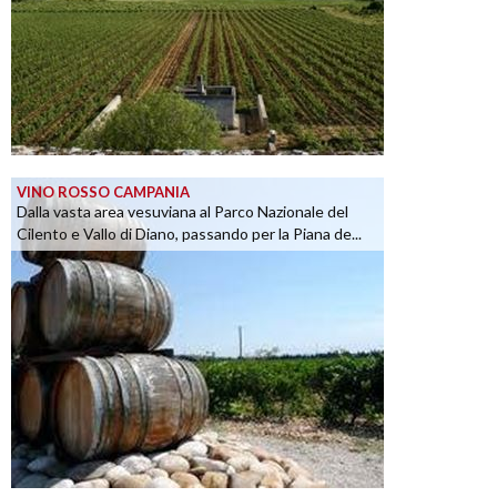
VINO ROSSO CAMPANIA
Dalla vasta area vesuviana al Parco Nazionale del
Cilento e Vallo di Diano, passando per la Piana de...