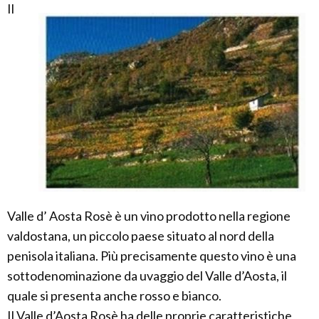
Il
Valle d’ Aosta Rosè è un vino prodotto nella regione
valdostana, un piccolo paese situato al nord della
penisola italiana. Più precisamente questo vino è una
sottodenominazione da uvaggio del Valle d’Aosta, il
quale si presenta anche rosso e bianco.
Il Valle d’Aosta Rosè ha delle proprie caratteristiche