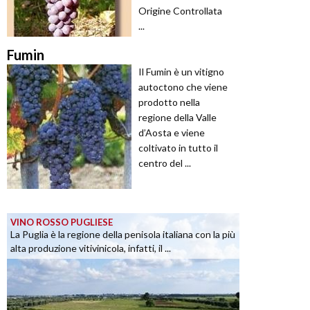
Origine Controllata
...
Fumin
Il Fumin è un vitigno
autoctono che viene
prodotto nella
regione della Valle
d’Aosta e viene
coltivato in tutto il
centro del ...
VINO ROSSO PUGLIESE
La Puglia è la regione della penisola italiana con la più
alta produzione vitivinicola, infatti, il ...