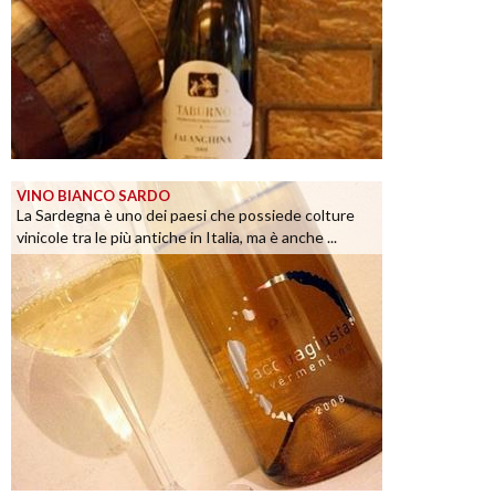
VINO BIANCO SARDO
La Sardegna è uno dei paesi che possiede colture
vinicole tra le più antiche in Italia, ma è anche ...