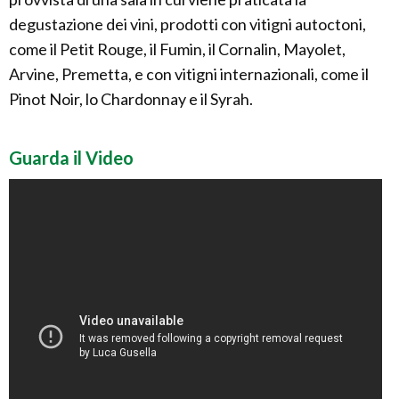
degustazione dei vini, prodotti con vitigni autoctoni,
come il Petit Rouge, il Fumin, il Cornalin, Mayolet,
Arvine, Premetta, e con vitigni internazionali, come il
Pinot Noir, lo Chardonnay e il Syrah.
Guarda il Video