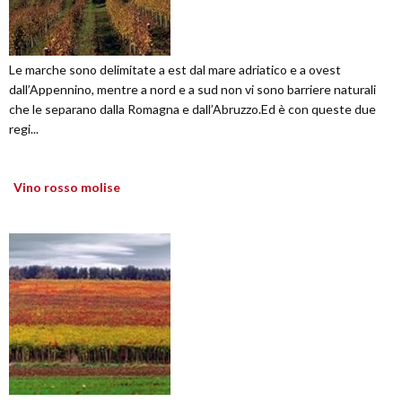
Le marche sono delimitate a est dal mare adriatico e a ovest
dall’Appennino, mentre a nord e a sud non vi sono barriere naturali
che le separano dalla Romagna e dall’Abruzzo.Ed è con queste due
regi...
Vino rosso molise