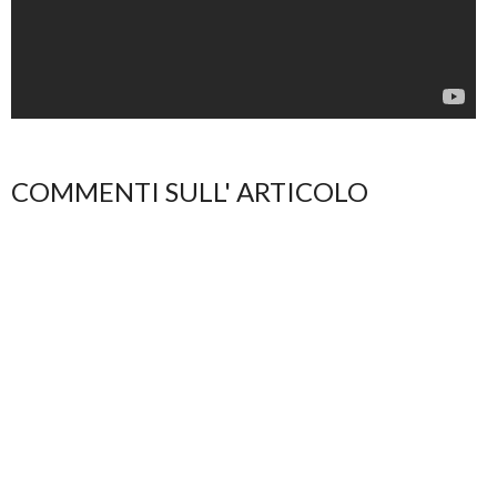
COMMENTI SULL' ARTICOLO