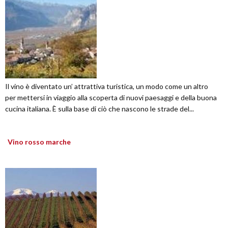
Il vino è diventato un’ attrattiva turistica, un modo come un altro
per mettersi in viaggio alla scoperta di nuovi paesaggi e della buona
cucina italiana. È sulla base di ciò che nascono le strade del...
Vino rosso marche