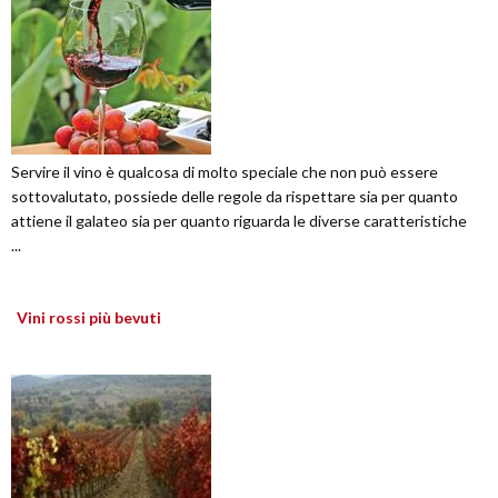
Servire il vino è qualcosa di molto speciale che non può essere
sottovalutato, possiede delle regole da rispettare sia per quanto
attiene il galateo sia per quanto riguarda le diverse caratteristiche
...
Vini rossi più bevuti