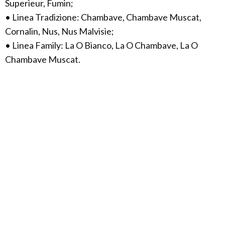
Superieur, Fumin;
• Linea Tradizione: Chambave, Chambave Muscat,
Cornalin, Nus, Nus Malvisie;
• Linea Family: La O Bianco, La O Chambave, La O
Chambave Muscat.