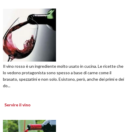
Il vino rosso è un ingrediente molto usato in cucina. Le ricette che
lo vedono protagonista sono spesso a base di carne come il
brasato, spezzatini e non solo. Esistono, però, anche dei primi e dei
do...
Servire il vino