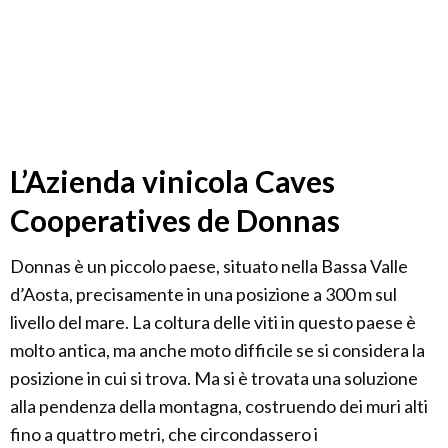
L’Azienda vinicola Caves
Cooperatives de Donnas
Donnas è un piccolo paese, situato nella Bassa Valle
d’Aosta, precisamente in una posizione a 300 m sul
livello del mare. La coltura delle viti in questo paese è
molto antica, ma anche moto difficile se si considera la
posizione in cui si trova. Ma si è trovata una soluzione
alla pendenza della montagna, costruendo dei muri alti
fino a quattro metri, che circondassero i