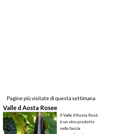
Pagine più visitate di questa settimana
Valle d Aosta Rosee
Il Valle d’Aosta Rosè
è un vino prodotto
nella fascia