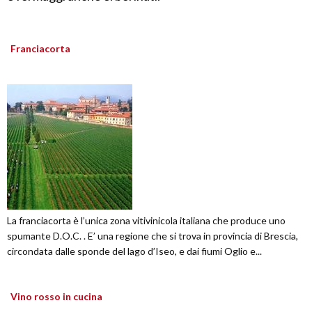
Franciacorta
La franciacorta è l’unica zona vitivinicola italiana che produce uno
spumante D.O.C. . E’ una regione che si trova in provincia di Brescia,
circondata dalle sponde del lago d’Iseo, e dai fiumi Oglio e...
Vino rosso in cucina