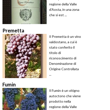
regione della Valle
d’Aosta, in una zona
che si est ...
Premetta
Il Premetta è un vino
valdostano, a cui è
stato conferito il
titolo di
riconoscimento di
Denominazione di
Origine Controllata
...
Fumin
Il Fumin è un vitigno
autoctono che viene
prodotto nella
regione della Valle