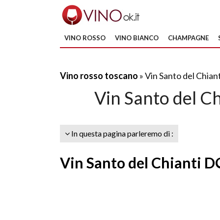
VINO ROSSO
VINO BIANCO
CHAMPAGNE
Vino rosso toscano
» Vin Santo del Chian
Vin Santo del Ch
In questa pagina parleremo di :
Vin Santo del Chianti D