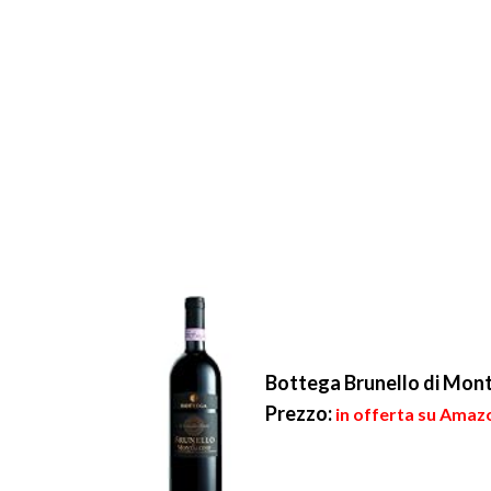
Bottega Brunello di Mont
Prezzo:
in offerta su Amazo