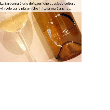
La Sardegna è uno dei paesi che possiede colture
vinicole tra le più antiche in Italia, ma è anche ...