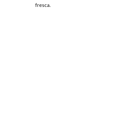
fresca.