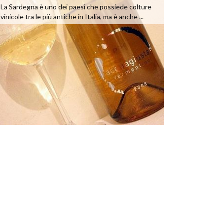
La Sardegna è uno dei paesi che possiede colture
vinicole tra le più antiche in Italia, ma è anche ...