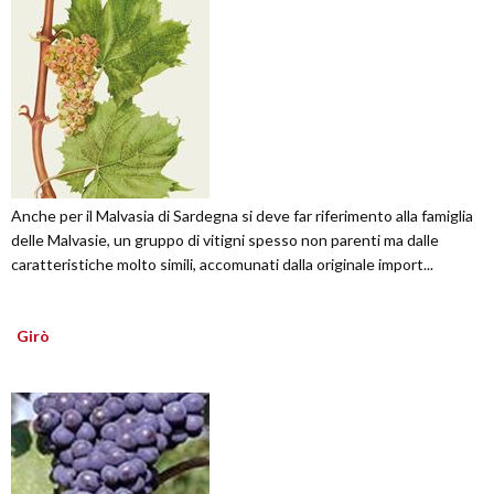
Anche per il Malvasia di Sardegna si deve far riferimento alla famiglia
delle Malvasie, un gruppo di vitigni spesso non parenti ma dalle
caratteristiche molto simili, accomunati dalla originale import...
Girò