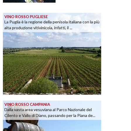
VINO ROSSO PUGLIESE
La Puglia è la regione della penisola italiana con la più
alta produzione vitivinicola, infatti, il ...
VINO ROSSO CAMPANIA
Dalla vasta area vesuviana al Parco Nazionale del
Cilento e Vallo di Diano, passando per la Piana de...