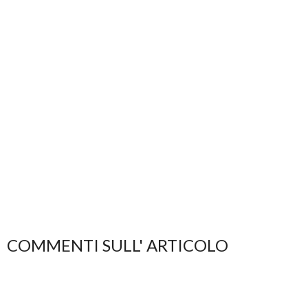
COMMENTI SULL' ARTICOLO