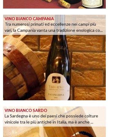
VINO BIANCO CAMPANIA
Tra numerosi primati ed eccellenze nei campi più
vari, la Campania vanta una tradizione enologica co...
VINO BIANCO SARDO
La Sardegna è uno dei paesi che possiede colture
vinicole tra le più antiche in Italia, ma è anche ...