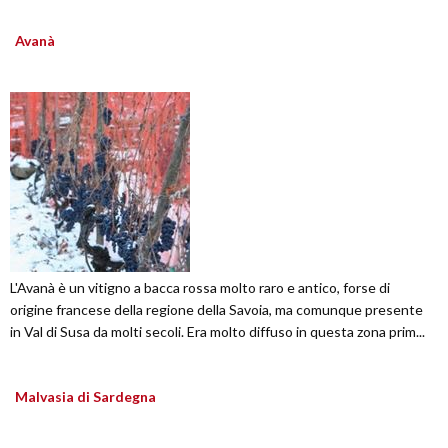
Avanà
L'Avanà è un vitigno a bacca rossa molto raro e antico, forse di
origine francese della regione della Savoia, ma comunque presente
in Val di Susa da molti secoli. Era molto diffuso in questa zona prim...
Malvasia di Sardegna