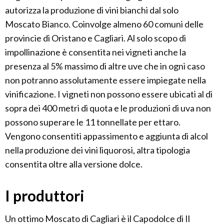
autorizza la produzione di vini bianchi dal solo
Moscato Bianco. Coinvolge almeno 60 comuni delle
provincie di Oristano e Cagliari. Al solo scopo di
impollinazione è consentita nei vigneti anche la
presenza al 5% massimo di altre uve che in ogni caso
non potranno assolutamente essere impiegate nella
vinificazione. I vigneti non possono essere ubicati al di
sopra dei 400 metri di quota e le produzioni di uva non
possono superare le 11 tonnellate per ettaro.
Vengono consentiti appassimento e aggiunta di alcol
nella produzione dei vini liquorosi, altra tipologia
consentita oltre alla versione dolce.
I produttori
Un ottimo Moscato di Cagliari è il Capodolce di Il