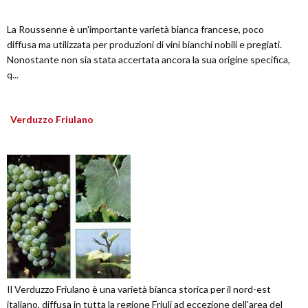
La Roussenne è un'importante varietà bianca francese, poco
diffusa ma utilizzata per produzioni di vini bianchi nobili e pregiati.
Nonostante non sia stata accertata ancora la sua origine specifica,
q...
Verduzzo Friulano
Il Verduzzo Friulano è una varietà bianca storica per il nord-est
italiano, diffusa in tutta la regione Friuli ad eccezione dell'area del