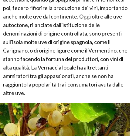
poi, fecero rifiorire la produzione dei vini, importando
anche molte uve dal continente. Oggi oltre alle uve
autoctone, rilanciate dall'istituzione delle
denominazioni di origine controllata, sono presenti
sull'isola molte uve di origine spagnola, come il
Carignano, o di origine ligure come il Vermentino, che
stanno facendo la fortuna dei produttori, con vini di
alta qualità. La Vernaccia locale ha altrettanti
ammiratori tra gli appassionati, anche se non ha
raggiunto la popolarità tra i consumatori avuta dalle
altre uve.