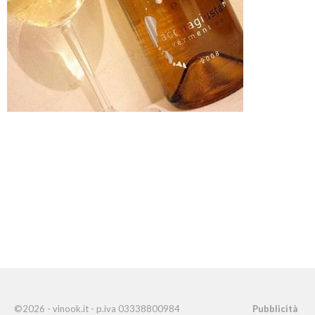
©2026 - vinook.it - p.iva 03338800984
Pubblicità