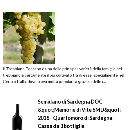
Il Trebbiano Toscano è una delle principali varietà della famiglia dei
trebbiano e certamente il più coltivato tra di esse, specialmente nel
Centro Italia, dove trova molta popolarità grazie a delle r...
Semidano di Sardegna DOC
&quot;Memorie di Vite SMD&quot;
2018 - Quartomoro di Sardegna -
Cassa da 3 bottiglie