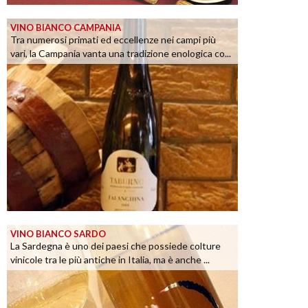
VINO BIANCO CAMPANIA
Tra numerosi primati ed eccellenze nei campi più
vari, la Campania vanta una tradizione enologica co...
VINO BIANCO SARDO
La Sardegna è uno dei paesi che possiede colture
vinicole tra le più antiche in Italia, ma è anche ...