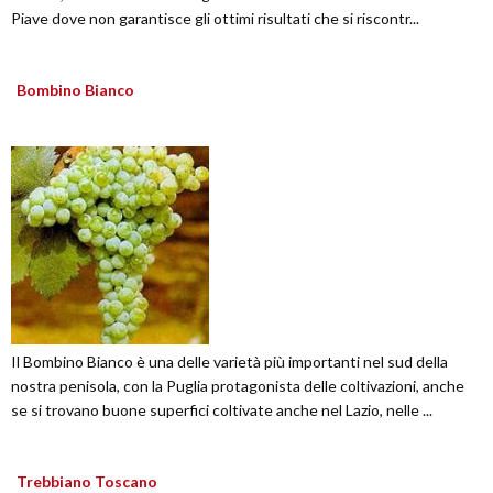
Piave dove non garantisce gli ottimi risultati che si riscontr...
Bombino Bianco
Il Bombino Bianco è una delle varietà più importanti nel sud della
nostra penisola, con la Puglia protagonista delle coltivazioni, anche
se si trovano buone superfici coltivate anche nel Lazio, nelle ...
Trebbiano Toscano