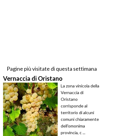
Pagine più visitate di questa settimana
Vernaccia di Oristano
La zona vinicola della
Vernaccia di
Oristano
corrisponde al
territorio di alcuni
comuni chiaramente
dell'omonima
provincia, c ...