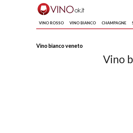
VINO ROSSO
VINO BIANCO
CHAMPAGNE
Vino bianco veneto
Vino 