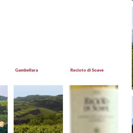
Gambellara
Recioto di Soave