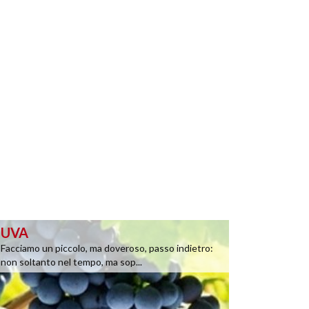
UVA
Facciamo un piccolo, ma doveroso, passo indietro:
non soltanto nel tempo, ma sop...