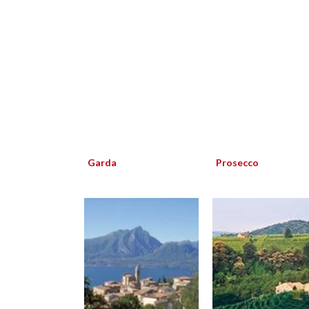
Garda
Prosecco