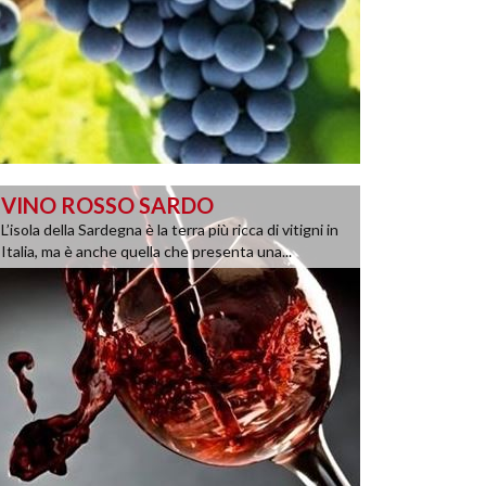
VINO ROSSO SARDO
L’isola della Sardegna è la terra più ricca di vitigni in
Italia, ma è anche quella che presenta una...