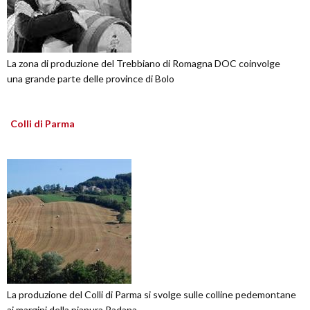
La zona di produzione del Trebbiano di Romagna DOC coinvolge
una grande parte delle province di Bolo
Colli di Parma
La produzione del Colli di Parma si svolge sulle colline pedemontane
ai margini della pianura Padana