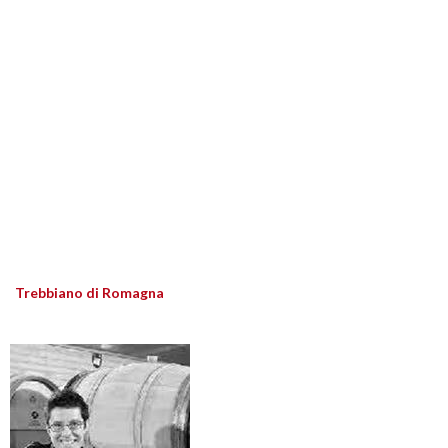
Trebbiano di Romagna