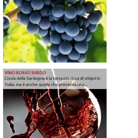
VINO ROSSO SARDO
L’isola della Sardegna è la terra più ricca di vitigni in
Italia, ma è anche quella che presenta una...