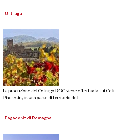
Ortrugo
La produzione del Ortrugo DOC viene effettuata sui Colli
Piacentini, in una parte di territorio dell
Pagadebit di Romagna