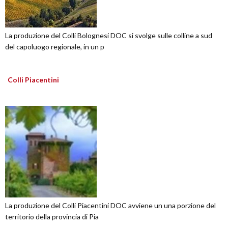
La produzione del Colli Bolognesi DOC si svolge sulle colline a sud
del capoluogo regionale, in un p
Colli Piacentini
La produzione del Colli Piacentini DOC avviene un una porzione del
territorio della provincia di Pia