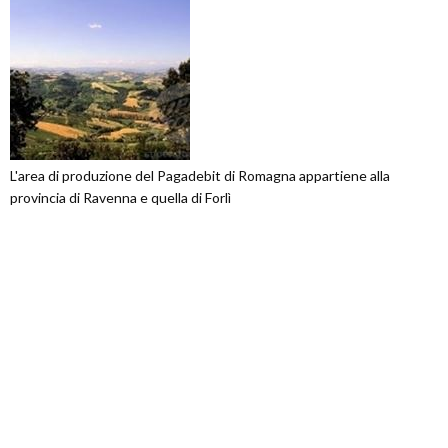
L'area di produzione del Pagadebit di Romagna appartiene alla
provincia di Ravenna e quella di Forlì