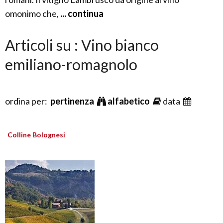
omonimo che,
... continua
Articoli su : Vino bianco
emiliano-romagnolo
ordina per:
pertinenza
alfabetico
data
Colline Bolognesi