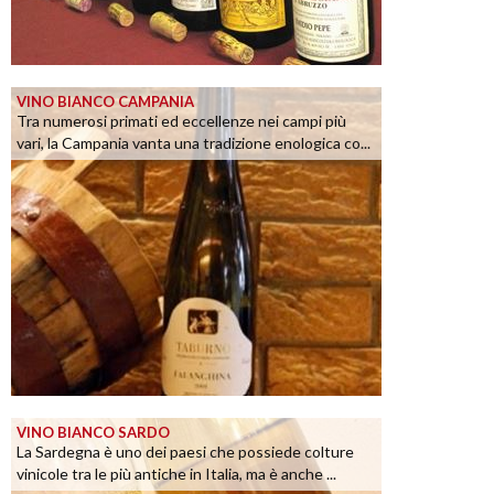
VINO BIANCO CAMPANIA
Tra numerosi primati ed eccellenze nei campi più
vari, la Campania vanta una tradizione enologica co...
VINO BIANCO SARDO
La Sardegna è uno dei paesi che possiede colture
vinicole tra le più antiche in Italia, ma è anche ...