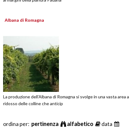
Albana di Romagna
La produzione dell'Albana di Romagna si svolge in una vasta area a
ridosso delle colline che anticip
ordina per:
pertinenza
alfabetico
data