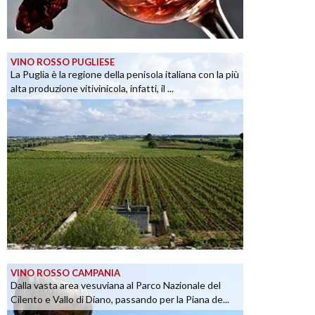
VINO ROSSO PUGLIESE
La Puglia è la regione della penisola italiana con la più
alta produzione vitivinicola, infatti, il ...
VINO ROSSO CAMPANIA
Dalla vasta area vesuviana al Parco Nazionale del
Cilento e Vallo di Diano, passando per la Piana de...