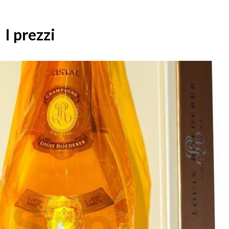
I prezzi