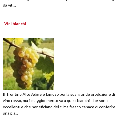
da viti...
Vini bianchi
Il Trentino Alto Adige è famoso per la sua grande produzione di
vino rosso, ma il maggior merito va a quelli bianchi, che sono
eccellenti e che beneficiano del clima fresco capace di conferire
una pia...