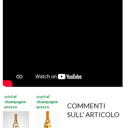
cristal
crystal
champagne
champagne
COMMENTI
prezzo
prezzo
SULL' ARTICOLO