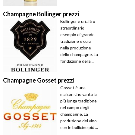
Champagne Bollinger prezzi
Bollinger è un’altro
straordinario
esempio di grande
tradizione e cura
nella produzione
dello champagne. La
fondazione della ...
Champagne Gosset prezzi
Gosset è una
maison che vanta la
più lunga tradizione
nel campo degli
champagne. La
produzione del vino
con le bollicine più ...