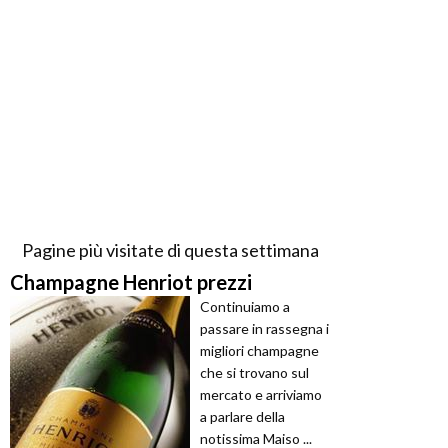
Pagine più visitate di questa settimana
Champagne Henriot prezzi
Continuiamo a
passare in rassegna i
migliori champagne
che si trovano sul
mercato e arriviamo
a parlare della
notissima Maiso ...