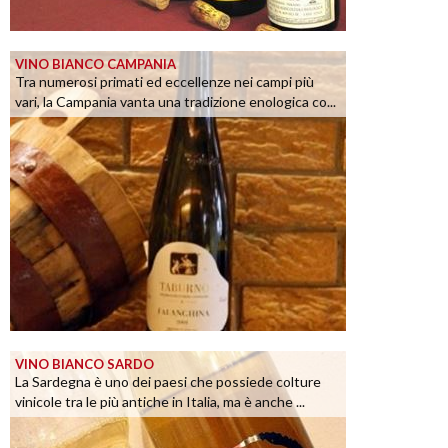
VINO BIANCO CAMPANIA
Tra numerosi primati ed eccellenze nei campi più
vari, la Campania vanta una tradizione enologica co...
VINO BIANCO SARDO
La Sardegna è uno dei paesi che possiede colture
vinicole tra le più antiche in Italia, ma è anche ...