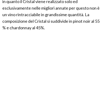
in quanto il Cristal viene realizzato solo ed
esclusivamente nelle migliori annate per questo non è
un vino rintracciabile in grandissime quantità. La
composizione del Cristal si suddivide in pinot noir al 55
% e chardonnay al 45%.