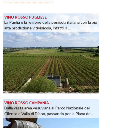
VINO ROSSO PUGLIESE
La Puglia è la regione della penisola italiana con la più
alta produzione vitivinicola, infatti, il ...
VINO ROSSO CAMPANIA
Dalla vasta area vesuviana al Parco Nazionale del
Cilento e Vallo di Diano, passando per la Piana de...