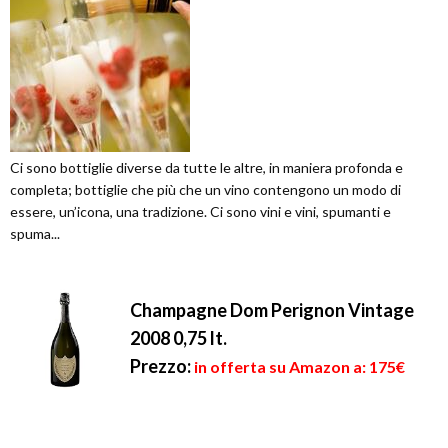
Ci sono bottiglie diverse da tutte le altre, in maniera profonda e
completa; bottiglie che più che un vino contengono un modo di
essere, un’icona, una tradizione. Ci sono vini e vini, spumanti e
spuma...
Champagne Dom Perignon Vintage
2008 0,75 lt.
Prezzo:
in offerta su Amazon a: 175€