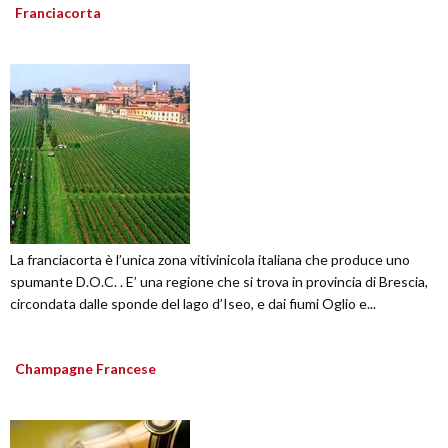
Franciacorta
La franciacorta è l’unica zona vitivinicola italiana che produce uno
spumante D.O.C. . E’ una regione che si trova in provincia di Brescia,
circondata dalle sponde del lago d’Iseo, e dai fiumi Oglio e...
Champagne Francese