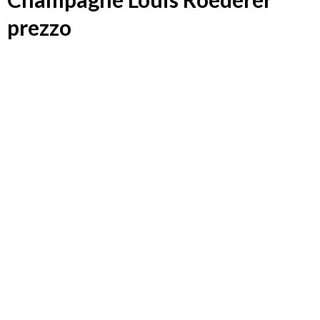
prezzo