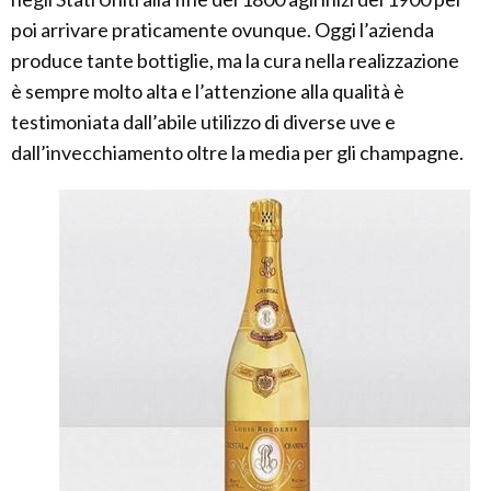
poi arrivare praticamente ovunque. Oggi l’azienda
produce tante bottiglie, ma la cura nella realizzazione
è sempre molto alta e l’attenzione alla qualità è
testimoniata dall’abile utilizzo di diverse uve e
dall’invecchiamento oltre la media per gli champagne.