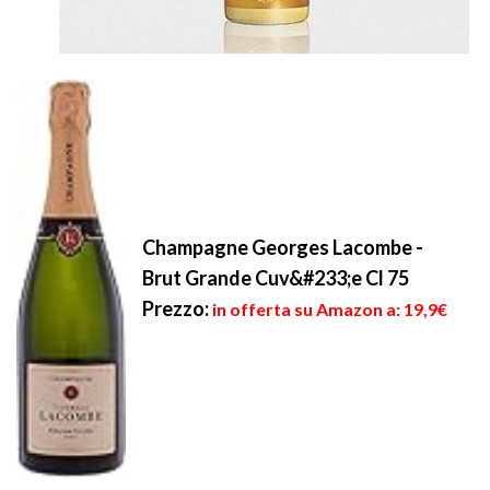
Champagne Georges Lacombe -
Brut Grande Cuv&#233;e Cl 75
Prezzo:
in offerta su Amazon a: 19,9€