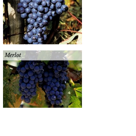
Merlot