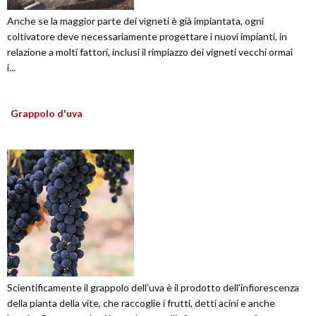
Anche se la maggior parte dei vigneti è già impiantata, ogni
coltivatore deve necessariamente progettare i nuovi impianti, in
relazione a molti fattori, inclusi il rimpiazzo dei vigneti vecchi ormai
i...
Grappolo d'uva
Scientificamente il grappolo dell'uva è il prodotto dell'infiorescenza
della pianta della vite, che raccoglie i frutti, detti acini e anche