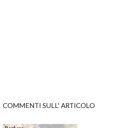
COMMENTI SULL' ARTICOLO