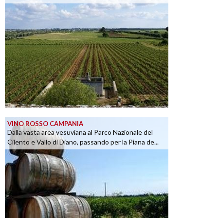
VINO ROSSO CAMPANIA
Dalla vasta area vesuviana al Parco Nazionale del
Cilento e Vallo di Diano, passando per la Piana de...