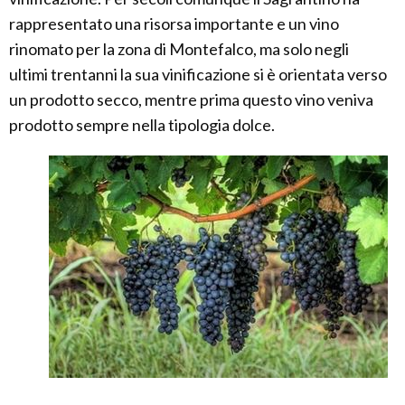
rappresentato una risorsa importante e un vino
rinomato per la zona di Montefalco, ma solo negli
ultimi trentanni la sua vinificazione si è orientata verso
un prodotto secco, mentre prima questo vino veniva
prodotto sempre nella tipologia dolce.