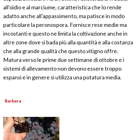
all'oidio e al marciume, caratteristica che lo rende
adatto anche all'appassimento, ma patisce in modo
particolare la peronospora. Fornisce rese medie ma
incostanti e questo ne limita la coltivazione anche in
altre zone dove si bada più alla quantità e alla costanza
che alla grande qualità che questo vitigno offre.
Matura verso le prime due settimane di ottobre e i
sistemi di allevamento non devono essere troppo
espansi e in genere si utilizza una potatura media.
Barbera