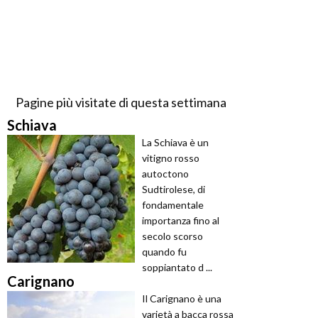
Pagine più visitate di questa settimana
Schiava
La Schiava è un
vitigno rosso
autoctono
Sudtirolese, di
fondamentale
importanza fino al
secolo scorso
quando fu
soppiantato d ...
Carignano
Il Carignano è una
varietà a bacca rossa