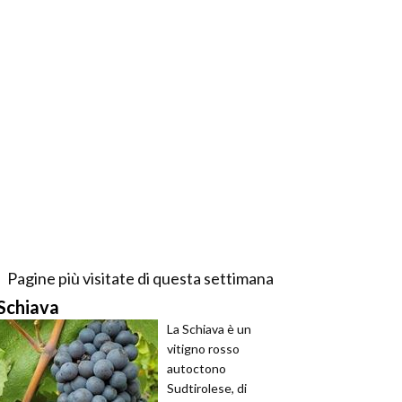
Pagine più visitate di questa settimana
Schiava
La Schiava è un
vitigno rosso
autoctono
Sudtirolese, di