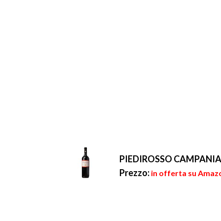
PIEDIROSSO CAMPANIA
Prezzo:
in offerta su Amazo