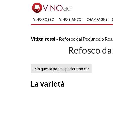
VINO ROSSO
VINO BIANCO
CHAMPAGNE
Vitigni rossi
» Refosco dal Peduncolo Ros
Refosco da
In questa pagina parleremo di :
La varietà