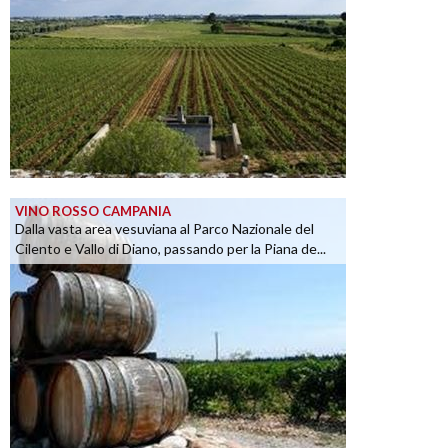
VINO ROSSO CAMPANIA
Dalla vasta area vesuviana al Parco Nazionale del
Cilento e Vallo di Diano, passando per la Piana de...