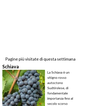
Pagine più visitate di questa settimana
Schiava
La Schiava è un
vitigno rosso
autoctono
Sudtirolese, di
fondamentale
importanza fino al
secolo scorso