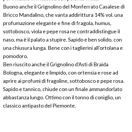
Buono anche il Grignolino del Monferrato Casalese di
Bricco Mandalino, che vanta addirittura 14% vol. una
profumazione elegante e fine di fragola, humus,
sottobosco, viola e pepe rosa ne contraddistingue il
naso, ma è il palato a stupire. Sapido e ben solido, con
una chiusura lunga. Bene con i taglierini all'ortolana e
pomodoro.
Ben riuscito anche il Grignolino d'Asti di Braida
Bologna, elegante e limpido, con ortensia e rose ad
aprire ai profumi di fragoline, sottobosco e pepe rosa.
Sapido e tannico, chiude con un finale ammandorlato
abbastanza lungo. Ottimo con il tonno di coniglio, un
classico antipasto del Piemonte.