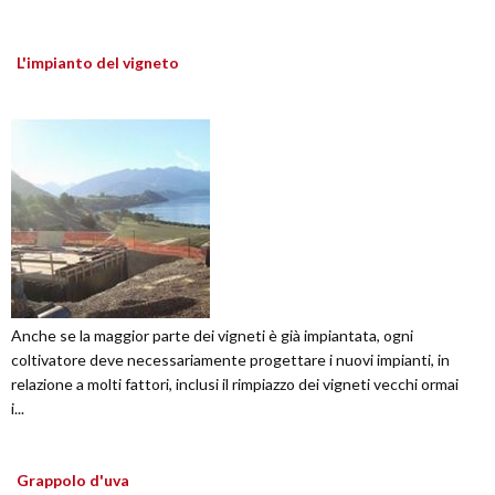
L'impianto del vigneto
Anche se la maggior parte dei vigneti è già impiantata, ogni
coltivatore deve necessariamente progettare i nuovi impianti, in
relazione a molti fattori, inclusi il rimpiazzo dei vigneti vecchi ormai
i...
Grappolo d'uva