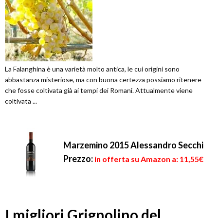
La Falanghina è una varietà molto antica, le cui origini sono
abbastanza misteriose, ma con buona certezza possiamo ritenere
che fosse coltivata già ai tempi dei Romani. Attualmente viene
coltivata ...
Marzemino 2015 Alessandro Secchi
Prezzo:
in offerta su Amazon a: 11,55€
I migliori Grignolino del