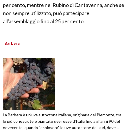
per cento, mentre nel Rubino di Cantavenna, anche se
non sempre utilizzato, può partecipare
all'assemblaggio fino al 25 per cento.
Barbera
La Barbera è un'uva autoctona italiana, originaria del Piemonte, tra
le più conosciute e piantate uve rosse d'Italia fino agli anni 90 del
novecento, quando “esplosero” le uve autoctone del sud, dove ...