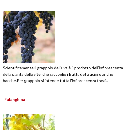
Scientificamente il grappolo dell'uva è il prodotto dell'infiorescenza
della pianta della vite, che raccoglie i frutti, detti acini e anche
bacche.Per grappolo si intende tutta l'infiorescenza trasf...
Falanghina