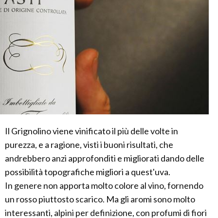
Il Grignolino viene vinificato il più delle volte in
purezza, e a ragione, visti i buoni risultati, che
andrebbero anzi approfonditi e migliorati dando delle
possibilità topografiche migliori a quest'uva.
In genere non apporta molto colore al vino, fornendo
un rosso piuttosto scarico. Ma gli aromi sono molto
interessanti, alpini per definizione, con profumi di fiori