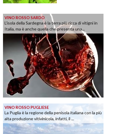
VINO ROSSO SARDO
L’isola della Sardegna è la terra più ricca di vitigni in
Italia, ma è anche quella che presenta una...
VINO ROSSO PUGLIESE
La Puglia è la regione della penisola italiana con la più
alta produzione vitivinicola, infatti, il ...