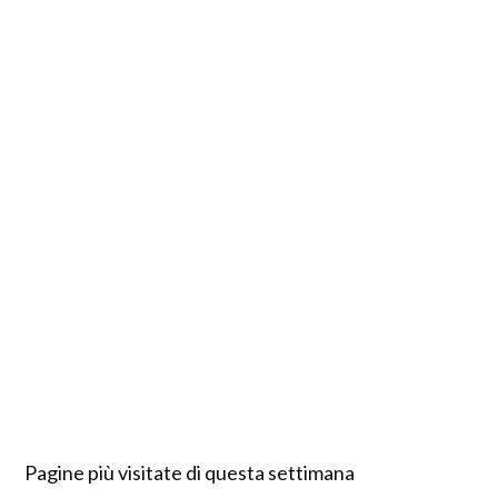
Pagine più visitate di questa settimana