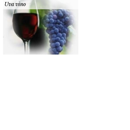
Uva vino