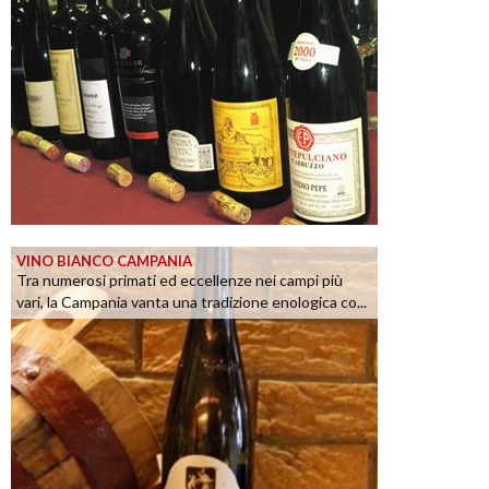
VINO BIANCO CAMPANIA
Tra numerosi primati ed eccellenze nei campi più
vari, la Campania vanta una tradizione enologica co...