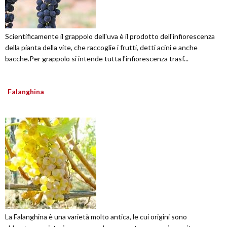
Scientificamente il grappolo dell'uva è il prodotto dell'infiorescenza
della pianta della vite, che raccoglie i frutti, detti acini e anche
bacche.Per grappolo si intende tutta l'infiorescenza trasf...
Falanghina
La Falanghina è una varietà molto antica, le cui origini sono