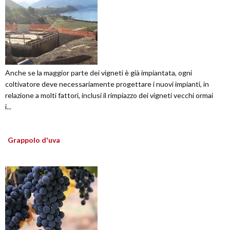
Anche se la maggior parte dei vigneti è già impiantata, ogni
coltivatore deve necessariamente progettare i nuovi impianti, in
relazione a molti fattori, inclusi il rimpiazzo dei vigneti vecchi ormai
i...
Grappolo d'uva