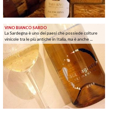
VINO BIANCO SARDO
La Sardegna è uno dei paesi che possiede colture
vinicole tra le più antiche in Italia, ma è anche ...