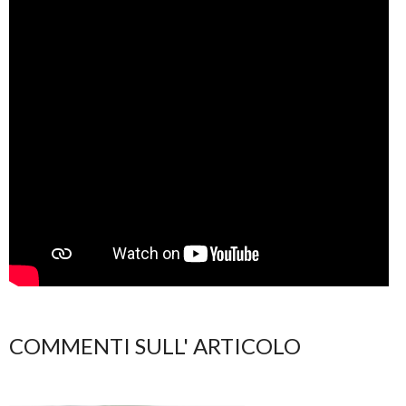
COMMENTI SULL' ARTICOLO