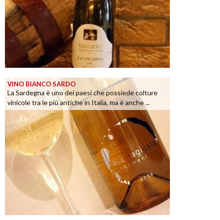
VINO BIANCO SARDO
La Sardegna è uno dei paesi che possiede colture
vinicole tra le più antiche in Italia, ma è anche ...