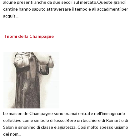
alcune presenti anche da due secoli sul mercato.Queste grandi
cantine hanno saputo attraversare il tempo e gli accadimenti per
acquis...
I nomi della Champagne
Le maison de Champagne sono oramai entrate nell'immaginario
collettivo come simbolo di lusso. Bere un bicchiere di Ruinart o di
Salon è sinonimo di classe e agiatezza. Così molto spesso usiamo
dei nom...