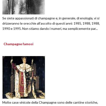
Se siete appassionati di champagne e, in generale, di enologia, vi si
drizzeranno le orecchie all’ascolto di questi anni: 1985, 1988, 1988,
1990 e 1995. Non stiamo dando i numeri, ma semplicemente par...
Champagne famosi
Molte case vinicole della Champagne sono delle cantine storiche,