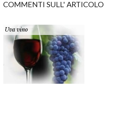
COMMENTI SULL' ARTICOLO
Uva vino