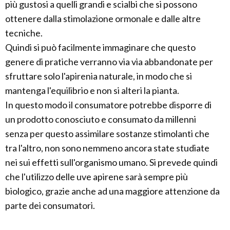
più gustosi a quelli grandi e scialbi che si possono
ottenere dalla stimolazione ormonale e dalle altre
tecniche.
Quindi si può facilmente immaginare che questo
genere di pratiche verranno via via abbandonate per
sfruttare solo l'apirenia naturale, in modo che si
mantenga l'equilibrio e non si alteri la pianta.
In questo modo il consumatore potrebbe disporre di
un prodotto conosciuto e consumato da millenni
senza per questo assimilare sostanze stimolanti che
tra l'altro, non sono nemmeno ancora state studiate
nei sui effetti sull'organismo umano. Si prevede quindi
che l'utilizzo delle uve apirene sarà sempre più
biologico, grazie anche ad una maggiore attenzione da
parte dei consumatori.