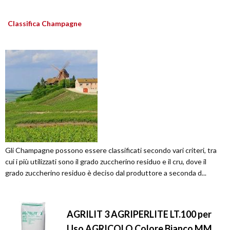
Classifica Champagne
Gli Champagne possono essere classificati secondo vari criteri, tra
cui i più utilizzati sono il grado zuccherino residuo e il cru, dove il
grado zuccherino residuo è deciso dal produttore a seconda d...
AGRILIT 3 AGRIPERLITE LT.100 per
Uso AGRICOLO Colore Bianco MM