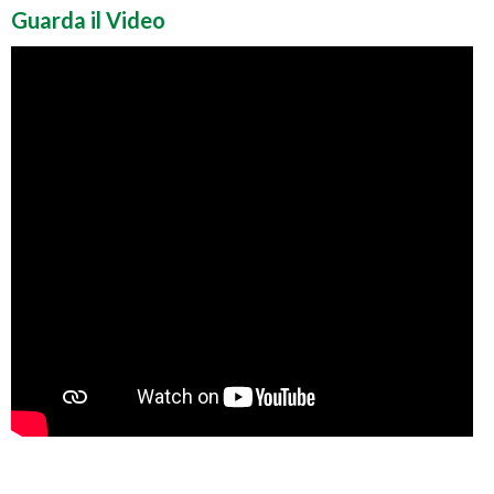
Guarda il Video