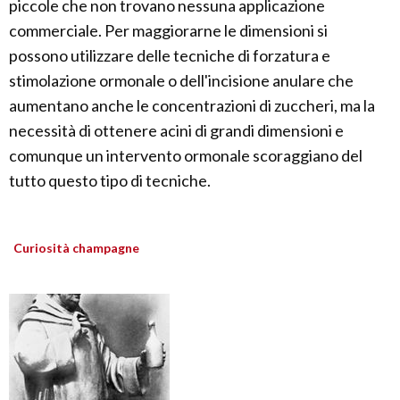
piccole che non trovano nessuna applicazione
commerciale. Per maggiorarne le dimensioni si
possono utilizzare delle tecniche di forzatura e
stimolazione ormonale o dell'incisione anulare che
aumentano anche le concentrazioni di zuccheri, ma la
necessità di ottenere acini di grandi dimensioni e
comunque un intervento ormonale scoraggiano del
tutto questo tipo di tecniche.
Curiosità champagne