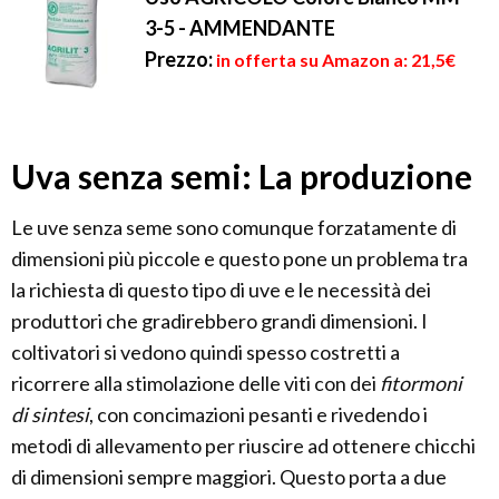
3-5 - AMMENDANTE
Prezzo:
in offerta su Amazon a: 21,5€
Uva senza semi: La produzione
Le uve senza seme sono comunque forzatamente di
dimensioni più piccole e questo pone un problema tra
la richiesta di questo tipo di uve e le necessità dei
produttori che gradirebbero grandi dimensioni. I
coltivatori si vedono quindi spesso costretti a
ricorrere alla stimolazione delle viti con dei
fitormoni
di sintesi
, con concimazioni pesanti e rivedendo i
metodi di allevamento per riuscire ad ottenere chicchi
di dimensioni sempre maggiori. Questo porta a due