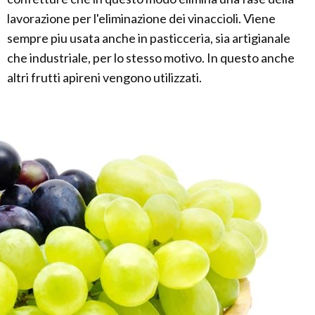
lavorazione per l'eliminazione dei vinaccioli. Viene
sempre piu usata anche in pasticceria, sia artigianale
che industriale, per lo stesso motivo. In questo anche
altri frutti apireni vengono utilizzati.