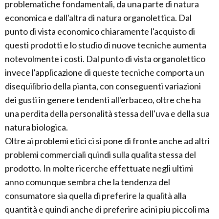
problematiche fondamentali, da una parte di natura
economica e dall'altra di natura organolettica. Dal
punto di vista economico chiaramente l'acquisto di
questi prodotti e lo studio di nuove tecniche aumenta
notevolmente i costi. Dal punto di vista organolettico
invece l'applicazione di queste tecniche comporta un
disequilibrio della pianta, con conseguenti variazioni
dei gusti in genere tendenti all'erbaceo, oltre che ha
una perdita della personalità stessa dell'uva e della sua
natura biologica.
Oltre ai problemi etici ci si pone di fronte anche ad altri
problemi commerciali quindi sulla qualita stessa del
prodotto. In molte ricerche effettuate negli ultimi
anno comunque sembra che la tendenza del
consumatore sia quella di preferire la qualità alla
quantità e quindi anche di preferire acini piu piccoli ma