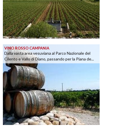
VINO ROSSO CAMPANIA
Dalla vasta area vesuviana al Parco Nazionale del
Cilento e Vallo di Diano, passando per la Piana de...