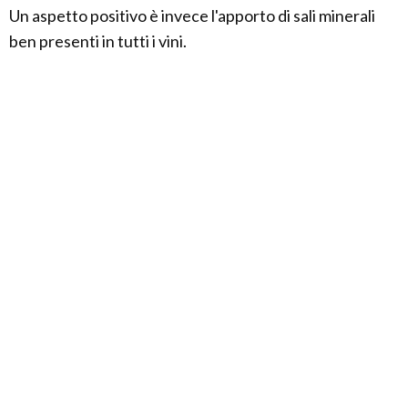
Un aspetto positivo è invece l'apporto di sali minerali
ben presenti in tutti i vini.