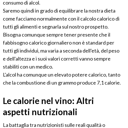
consumo di alcol.
Saremo quindi in grado di equilibrare la nostra dieta
come facciamo normalmente con il calcolo calorico di
tutti gli alimenti e segnarla sul nostro prospetto.
Bisogna comunque sempre tener presente che il
fabbisogno calorico giornaliero non è standard per
tutti gli individui, ma varia a seconda dell'età, del peso
e dell'altezza e i suoi valori corretti vanno sempre
stabiliti con un medico.
L'alcol ha comunque un elevato potere calorico, tanto
che la combustione di un grammo produce 7,1 calorie.
Le calorie nel vino: Altri
aspetti nutrizionali
La battaglia tra nutrizionisti sulle reali qualità o