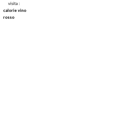
visita :
calorie vino
rosso