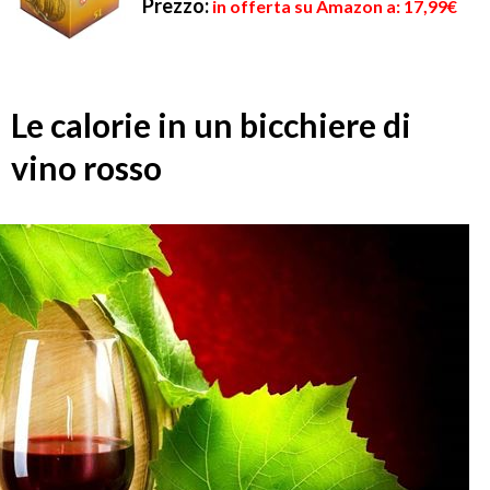
Prezzo:
in offerta su Amazon a: 17,99€
Le calorie in un bicchiere di
vino rosso