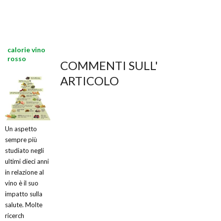
calorie vino
rosso
COMMENTI SULL'
ARTICOLO
Un aspetto
sempre più
studiato negli
ultimi dieci anni
in relazione al
vino è il suo
impatto sulla
salute. Molte
ricerch