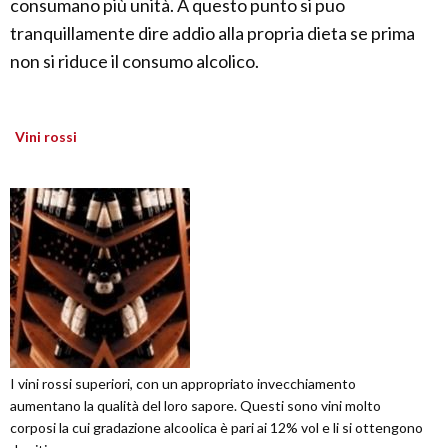
consumano più unità. A questo punto si puo
tranquillamente dire addio alla propria dieta se prima
non si riduce il consumo alcolico.
Vini rossi
I vini rossi superiori, con un appropriato invecchiamento
aumentano la qualità del loro sapore. Questi sono vini molto
corposi la cui gradazione alcoolica è pari ai 12% vol e li si ottengono