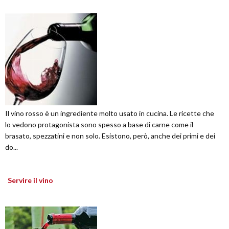
Il vino rosso è un ingrediente molto usato in cucina. Le ricette che
lo vedono protagonista sono spesso a base di carne come il
brasato, spezzatini e non solo. Esistono, però, anche dei primi e dei
do...
Servire il vino