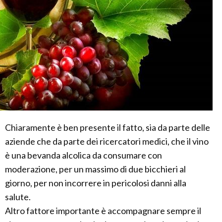
Chiaramente è ben presente il fatto, sia da parte delle
aziende che da parte dei ricercatori medici, che il vino
è una bevanda alcolica da consumare con
moderazione, per un massimo di due bicchieri al
giorno, per non incorrere in pericolosi danni alla
salute.
Altro fattore importante è accompagnare sempre il