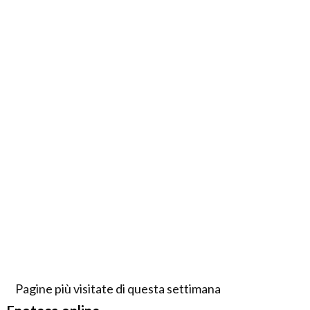
Pagine più visitate di questa settimana